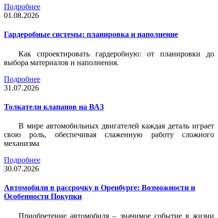
Подробнее
01.08.2026
Гардеробные системы: планировка и наполнение
Как спроектировать гардеробную: от планировки до
выбора материалов и наполнения.
Подробнее
31.07.2026
Толкатели клапанов на ВАЗ
В мире автомобильных двигателей каждая деталь играет
свою роль, обеспечивая слаженную работу сложного
механизма
Подробнее
30.07.2026
Автомобили в рассрочку в Оренбурге: Возможности и
Особенности Покупки
Приобретение автомобиля – значимое событие в жизни