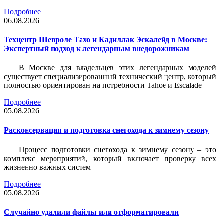
Подробнее
06.08.2026
Техцентр Шевроле Тахо и Кадиллак Эскалейд в Москве:
Экспертный подход к легендарным внедорожникам
В Москве для владельцев этих легендарных моделей
существует специализированный технический центр, который
полностью ориентирован на потребности Tahoe и Escalade
Подробнее
05.08.2026
Расконсервация и подготовка снегохода к зимнему сезону
Процесс подготовки снегохода к зимнему сезону – это
комплекс мероприятий, который включает проверку всех
жизненно важных систем
Подробнее
05.08.2026
Случайно удалили файлы или отформатировали