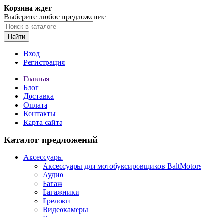
Корзина ждет
Выберите любое предложение
Найти
Вход
Регистрация
Главная
Блог
Доставка
Оплата
Контакты
Карта сайта
Каталог предложений
Аксессуары
Аксессуары для мотобуксировщиков BaltMotors
Аудио
Багаж
Багажники
Брелоки
Видеокамеры