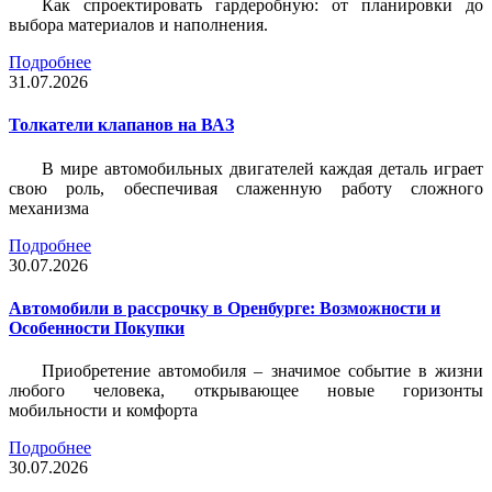
Как спроектировать гардеробную: от планировки до
выбора материалов и наполнения.
Подробнее
31.07.2026
Толкатели клапанов на ВАЗ
В мире автомобильных двигателей каждая деталь играет
свою роль, обеспечивая слаженную работу сложного
механизма
Подробнее
30.07.2026
Автомобили в рассрочку в Оренбурге: Возможности и
Особенности Покупки
Приобретение автомобиля – значимое событие в жизни
любого человека, открывающее новые горизонты
мобильности и комфорта
Подробнее
30.07.2026