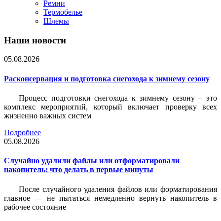
Ремни
Термобелье
Шлемы
Наши новости
05.08.2026
Расконсервация и подготовка снегохода к зимнему сезону
Процесс подготовки снегохода к зимнему сезону – это
комплекс мероприятий, который включает проверку всех
жизненно важных систем
Подробнее
05.08.2026
Случайно удалили файлы или отформатировали
накопитель: что делать в первые минуты
После случайного удаления файлов или форматирования
главное — не пытаться немедленно вернуть накопитель в
рабочее состояние