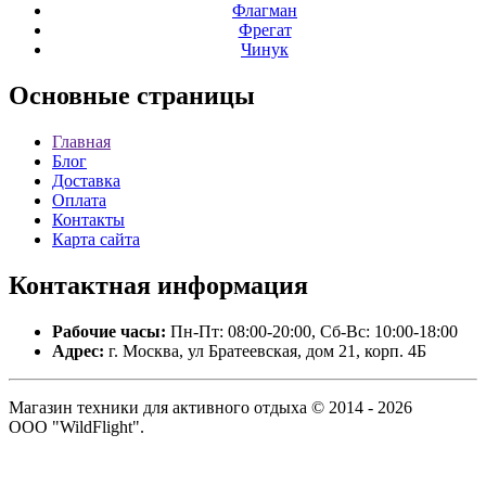
Флагман
Фрегат
Чинук
Основные
страницы
Главная
Блог
Доставка
Оплата
Контакты
Карта сайта
Контактная
информация
Рабочие часы:
Пн-Пт: 08:00-20:00, Сб-Вс: 10:00-18:00
Адрес:
г. Москва, ул Братеевская, дом 21, корп. 4Б
Магазин техники для активного отдыха © 2014 - 2026
ООО "WildFlight".