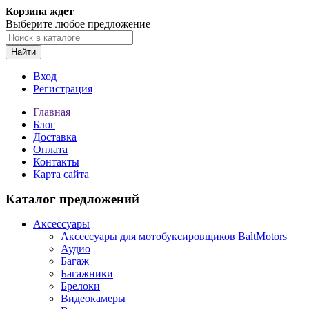
Корзина ждет
Выберите любое предложение
Найти
Вход
Регистрация
Главная
Блог
Доставка
Оплата
Контакты
Карта сайта
Каталог предложений
Аксессуары
Аксессуары для мотобуксировщиков BaltMotors
Аудио
Багаж
Багажники
Брелоки
Видеокамеры