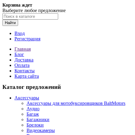
Корзина ждет
Выберите любое предложение
Найти
Вход
Регистрация
Главная
Блог
Доставка
Оплата
Контакты
Карта сайта
Каталог предложений
Аксессуары
Аксессуары для мотобуксировщиков BaltMotors
Аудио
Багаж
Багажники
Брелоки
Видеокамеры