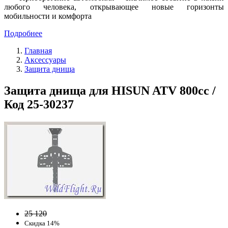
любого человека, открывающее новые горизонты
мобильности и комфорта
Подробнее
Главная
Аксессуары
Защита днища
Защита днища для HISUN ATV 800cc /
Код 25-30237
25 120
Скидка 14%