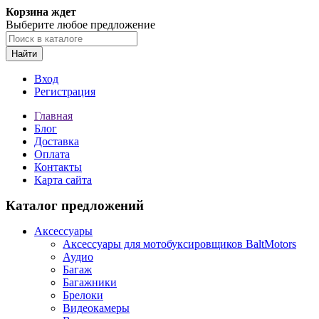
Корзина ждет
Выберите любое предложение
Найти
Вход
Регистрация
Главная
Блог
Доставка
Оплата
Контакты
Карта сайта
Каталог предложений
Аксессуары
Аксессуары для мотобуксировщиков BaltMotors
Аудио
Багаж
Багажники
Брелоки
Видеокамеры