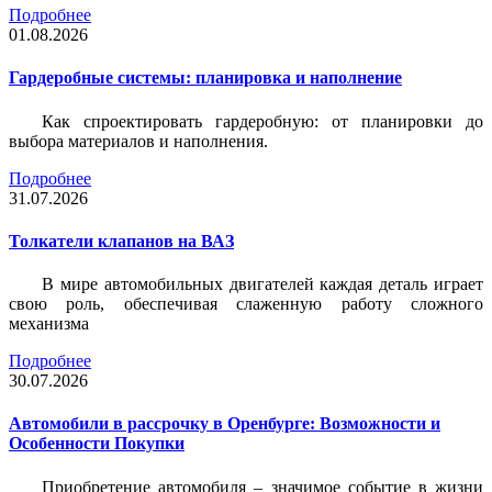
Подробнее
01.08.2026
Гардеробные системы: планировка и наполнение
Как спроектировать гардеробную: от планировки до
выбора материалов и наполнения.
Подробнее
31.07.2026
Толкатели клапанов на ВАЗ
В мире автомобильных двигателей каждая деталь играет
свою роль, обеспечивая слаженную работу сложного
механизма
Подробнее
30.07.2026
Автомобили в рассрочку в Оренбурге: Возможности и
Особенности Покупки
Приобретение автомобиля – значимое событие в жизни