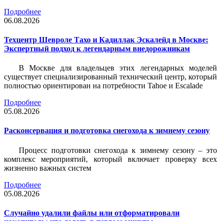
Подробнее
06.08.2026
Техцентр Шевроле Тахо и Кадиллак Эскалейд в Москве:
Экспертный подход к легендарным внедорожникам
В Москве для владельцев этих легендарных моделей
существует специализированный технический центр, который
полностью ориентирован на потребности Tahoe и Escalade
Подробнее
05.08.2026
Расконсервация и подготовка снегохода к зимнему сезону
Процесс подготовки снегохода к зимнему сезону – это
комплекс мероприятий, который включает проверку всех
жизненно важных систем
Подробнее
05.08.2026
Случайно удалили файлы или отформатировали