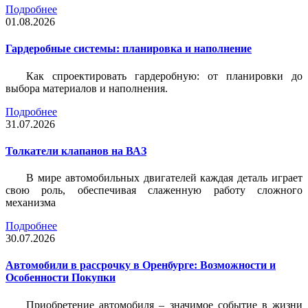
Подробнее
01.08.2026
Гардеробные системы: планировка и наполнение
Как спроектировать гардеробную: от планировки до
выбора материалов и наполнения.
Подробнее
31.07.2026
Толкатели клапанов на ВАЗ
В мире автомобильных двигателей каждая деталь играет
свою роль, обеспечивая слаженную работу сложного
механизма
Подробнее
30.07.2026
Автомобили в рассрочку в Оренбурге: Возможности и
Особенности Покупки
Приобретение автомобиля – значимое событие в жизни