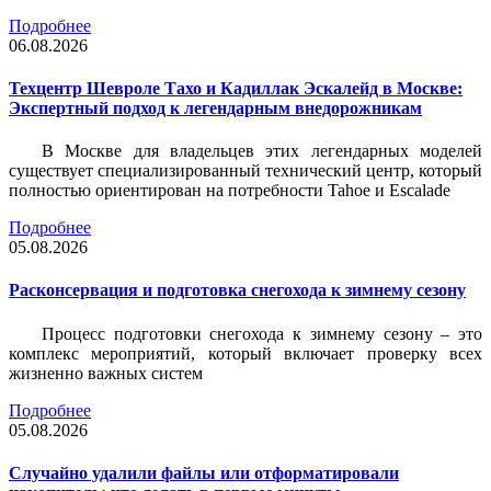
Подробнее
06.08.2026
Техцентр Шевроле Тахо и Кадиллак Эскалейд в Москве:
Экспертный подход к легендарным внедорожникам
В Москве для владельцев этих легендарных моделей
существует специализированный технический центр, который
полностью ориентирован на потребности Tahoe и Escalade
Подробнее
05.08.2026
Расконсервация и подготовка снегохода к зимнему сезону
Процесс подготовки снегохода к зимнему сезону – это
комплекс мероприятий, который включает проверку всех
жизненно важных систем
Подробнее
05.08.2026
Случайно удалили файлы или отформатировали