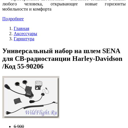
любого человека, открывающее новые горизонты
мобильности и комфорта
Подробнее
Главная
Аксессуары
Гарнитура
Универсальный набор на шлем SENA
для СВ-радиостанции Harley-Davidson
/Код 55-90206
6 900