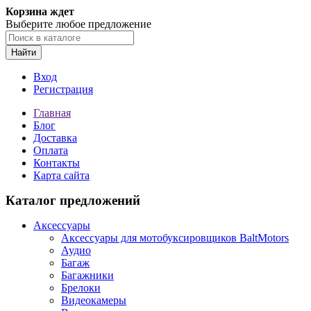
Корзина ждет
Выберите любое предложение
Найти
Вход
Регистрация
Главная
Блог
Доставка
Оплата
Контакты
Карта сайта
Каталог предложений
Аксессуары
Аксессуары для мотобуксировщиков BaltMotors
Аудио
Багаж
Багажники
Брелоки
Видеокамеры