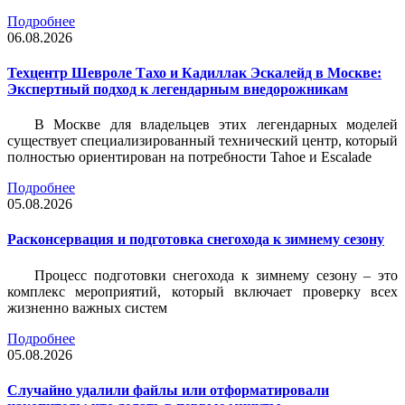
Подробнее
06.08.2026
Техцентр Шевроле Тахо и Кадиллак Эскалейд в Москве:
Экспертный подход к легендарным внедорожникам
В Москве для владельцев этих легендарных моделей
существует специализированный технический центр, который
полностью ориентирован на потребности Tahoe и Escalade
Подробнее
05.08.2026
Расконсервация и подготовка снегохода к зимнему сезону
Процесс подготовки снегохода к зимнему сезону – это
комплекс мероприятий, который включает проверку всех
жизненно важных систем
Подробнее
05.08.2026
Случайно удалили файлы или отформатировали