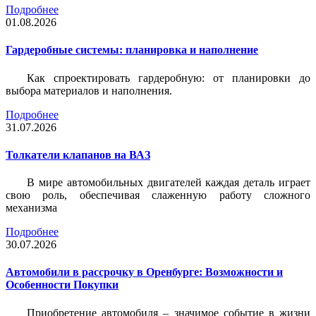
Подробнее
01.08.2026
Гардеробные системы: планировка и наполнение
Как спроектировать гардеробную: от планировки до
выбора материалов и наполнения.
Подробнее
31.07.2026
Толкатели клапанов на ВАЗ
В мире автомобильных двигателей каждая деталь играет
свою роль, обеспечивая слаженную работу сложного
механизма
Подробнее
30.07.2026
Автомобили в рассрочку в Оренбурге: Возможности и
Особенности Покупки
Приобретение автомобиля – значимое событие в жизни