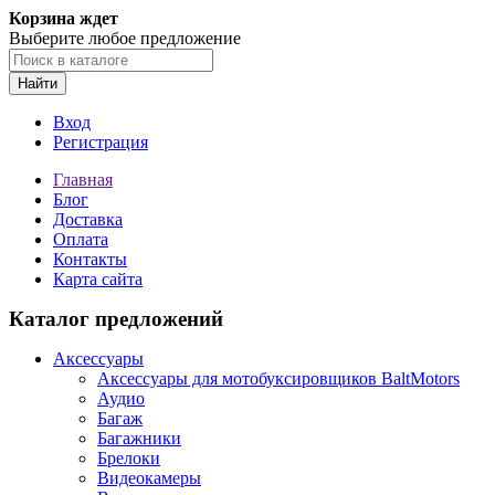
Корзина ждет
Выберите любое предложение
Найти
Вход
Регистрация
Главная
Блог
Доставка
Оплата
Контакты
Карта сайта
Каталог предложений
Аксессуары
Аксессуары для мотобуксировщиков BaltMotors
Аудио
Багаж
Багажники
Брелоки
Видеокамеры