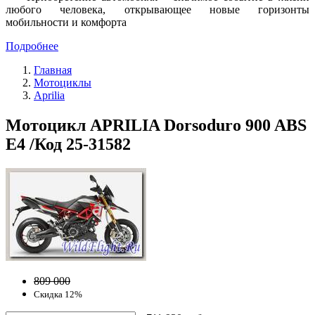
любого человека, открывающее новые горизонты
мобильности и комфорта
Подробнее
Главная
Мотоциклы
Aprilia
Мотоцикл APRILIA Dorsoduro 900 ABS
E4 /Код 25-31582
809 000
Скидка 12%