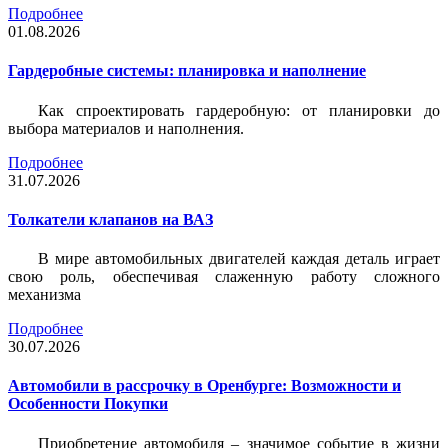
Подробнее
01.08.2026
Гардеробные системы: планировка и наполнение
Как спроектировать гардеробную: от планировки до
выбора материалов и наполнения.
Подробнее
31.07.2026
Толкатели клапанов на ВАЗ
В мире автомобильных двигателей каждая деталь играет
свою роль, обеспечивая слаженную работу сложного
механизма
Подробнее
30.07.2026
Автомобили в рассрочку в Оренбурге: Возможности и
Особенности Покупки
Приобретение автомобиля – значимое событие в жизни