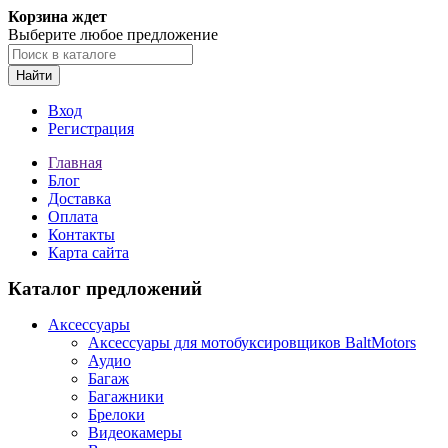
Корзина ждет
Выберите любое предложение
Найти
Вход
Регистрация
Главная
Блог
Доставка
Оплата
Контакты
Карта сайта
Каталог предложений
Аксессуары
Аксессуары для мотобуксировщиков BaltMotors
Аудио
Багаж
Багажники
Брелоки
Видеокамеры