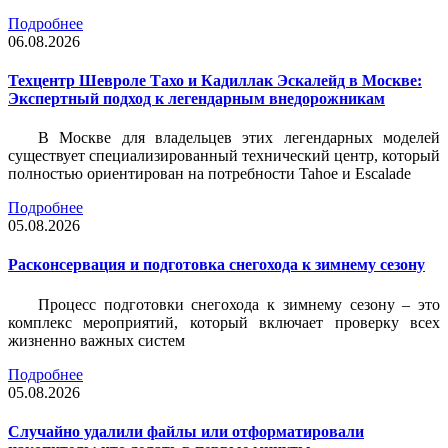
Подробнее
06.08.2026
Техцентр Шевроле Тахо и Кадиллак Эскалейд в Москве:
Экспертный подход к легендарным внедорожникам
В Москве для владельцев этих легендарных моделей
существует специализированный технический центр, который
полностью ориентирован на потребности Tahoe и Escalade
Подробнее
05.08.2026
Расконсервация и подготовка снегохода к зимнему сезону
Процесс подготовки снегохода к зимнему сезону – это
комплекс мероприятий, который включает проверку всех
жизненно важных систем
Подробнее
05.08.2026
Случайно удалили файлы или отформатировали