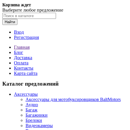
Корзина ждет
Выберите любое предложение
Найти
Вход
Регистрация
Главная
Блог
Доставка
Оплата
Контакты
Карта сайта
Каталог предложений
Аксессуары
Аксессуары для мотобуксировщиков BaltMotors
Аудио
Багаж
Багажники
Брелоки
Видеокамеры