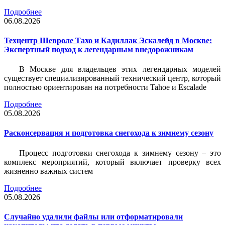
Подробнее
06.08.2026
Техцентр Шевроле Тахо и Кадиллак Эскалейд в Москве:
Экспертный подход к легендарным внедорожникам
В Москве для владельцев этих легендарных моделей
существует специализированный технический центр, который
полностью ориентирован на потребности Tahoe и Escalade
Подробнее
05.08.2026
Расконсервация и подготовка снегохода к зимнему сезону
Процесс подготовки снегохода к зимнему сезону – это
комплекс мероприятий, который включает проверку всех
жизненно важных систем
Подробнее
05.08.2026
Случайно удалили файлы или отформатировали