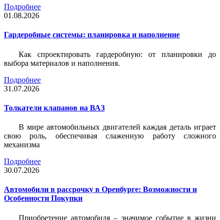
Подробнее
01.08.2026
Гардеробные системы: планировка и наполнение
Как спроектировать гардеробную: от планировки до
выбора материалов и наполнения.
Подробнее
31.07.2026
Толкатели клапанов на ВАЗ
В мире автомобильных двигателей каждая деталь играет
свою роль, обеспечивая слаженную работу сложного
механизма
Подробнее
30.07.2026
Автомобили в рассрочку в Оренбурге: Возможности и
Особенности Покупки
Приобретение автомобиля – значимое событие в жизни