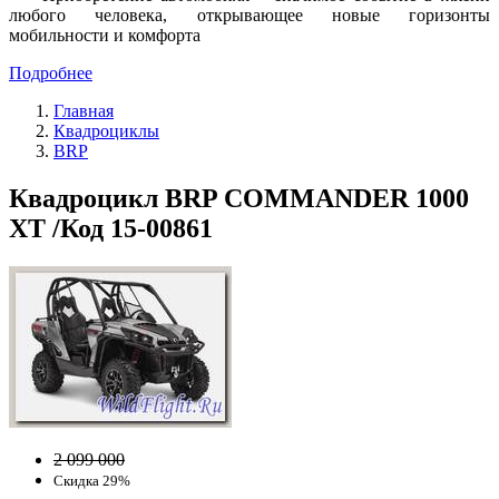
любого человека, открывающее новые горизонты
мобильности и комфорта
Подробнее
Главная
Квадроциклы
BRP
Квадроцикл BRP COMMANDER 1000
XT /Код 15-00861
2 099 000
Скидка 29%