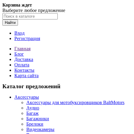
Корзина ждет
Выберите любое предложение
Найти
Вход
Регистрация
Главная
Блог
Доставка
Оплата
Контакты
Карта сайта
Каталог предложений
Аксессуары
Аксессуары для мотобуксировщиков BaltMotors
Аудио
Багаж
Багажники
Брелоки
Видеокамеры