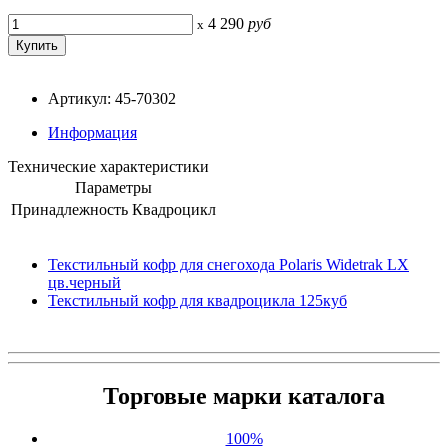
4 290
руб
x
Артикул: 45-70302
Информация
Технические характеристики
Параметры
Принадлежность
Квадроцикл
Текстильный кофр для снегохода Polaris Widetrak LX
цв.черный
Текстильный кофр для квадроцикла 125куб
Торговые марки каталога
100%