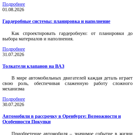
Подробнее
01.08.2026
Гардеробные системы: планировка и наполнение
Как спроектировать гардеробную: от планировки до
выбора материалов и наполнения.
Подробнее
31.07.2026
Толкатели клапанов на ВАЗ
В мире автомобильных двигателей каждая деталь играет
свою роль, обеспечивая слаженную работу сложного
механизма
Подробнее
30.07.2026
Автомобили в рассрочку в Оренбурге: Возможности и
Особенности Покупки
Приобретение автомобиля – значимое событие в жизни