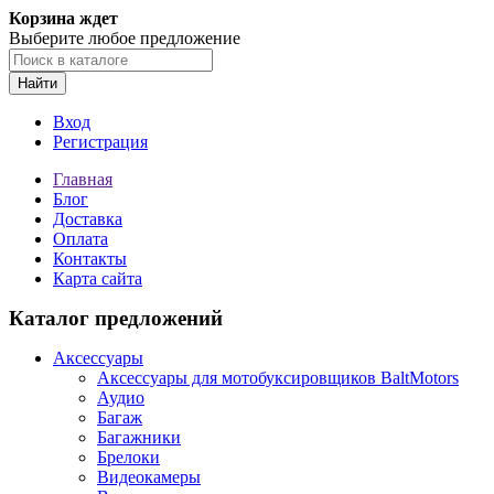
Корзина ждет
Выберите любое предложение
Найти
Вход
Регистрация
Главная
Блог
Доставка
Оплата
Контакты
Карта сайта
Каталог предложений
Аксессуары
Аксессуары для мотобуксировщиков BaltMotors
Аудио
Багаж
Багажники
Брелоки
Видеокамеры