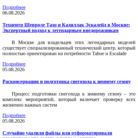
Подробнее
06.08.2026
Техцентр Шевроле Тахо и Кадиллак Эскалейд в Москве:
Экспертный подход к легендарным внедорожникам
В Москве для владельцев этих легендарных моделей
существует специализированный технический центр, который
полностью ориентирован на потребности Tahoe и Escalade
Подробнее
05.08.2026
Расконсервация и подготовка снегохода к зимнему сезону
Процесс подготовки снегохода к зимнему сезону – это
комплекс мероприятий, который включает проверку всех
жизненно важных систем
Подробнее
05.08.2026
Случайно удалили файлы или отформатировали