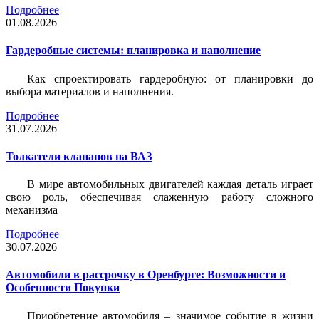
Подробнее
01.08.2026
Гардеробные системы: планировка и наполнение
Как спроектировать гардеробную: от планировки до
выбора материалов и наполнения.
Подробнее
31.07.2026
Толкатели клапанов на ВАЗ
В мире автомобильных двигателей каждая деталь играет
свою роль, обеспечивая слаженную работу сложного
механизма
Подробнее
30.07.2026
Автомобили в рассрочку в Оренбурге: Возможности и
Особенности Покупки
Приобретение автомобиля – значимое событие в жизни