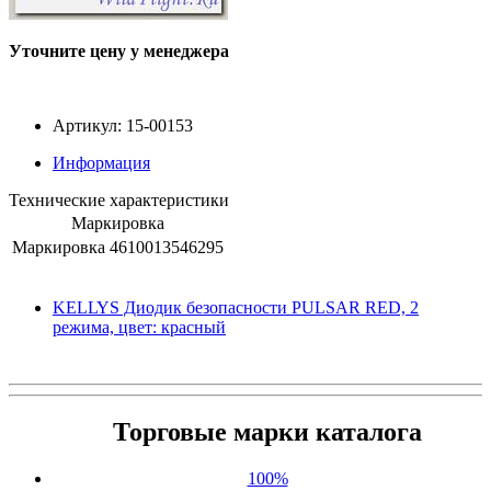
Уточните цену у менеджера
Артикул: 15-00153
Информация
Технические характеристики
Маркировка
Маркировка
4610013546295
KELLYS Диодик безопасности PULSAR RED, 2
режима, цвет: красный
Торговые марки каталога
100%