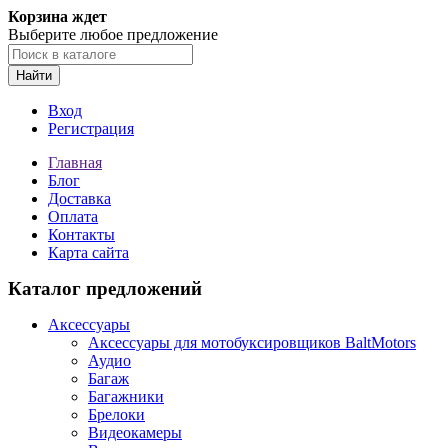
Корзина ждет
Выберите любое предложение
Найти
Вход
Регистрация
Главная
Блог
Доставка
Оплата
Контакты
Карта сайта
Каталог предложений
Аксессуары
Аксессуары для мотобуксировщиков BaltMotors
Аудио
Багаж
Багажники
Брелоки
Видеокамеры