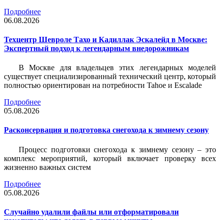
Подробнее
06.08.2026
Техцентр Шевроле Тахо и Кадиллак Эскалейд в Москве:
Экспертный подход к легендарным внедорожникам
В Москве для владельцев этих легендарных моделей
существует специализированный технический центр, который
полностью ориентирован на потребности Tahoe и Escalade
Подробнее
05.08.2026
Расконсервация и подготовка снегохода к зимнему сезону
Процесс подготовки снегохода к зимнему сезону – это
комплекс мероприятий, который включает проверку всех
жизненно важных систем
Подробнее
05.08.2026
Случайно удалили файлы или отформатировали