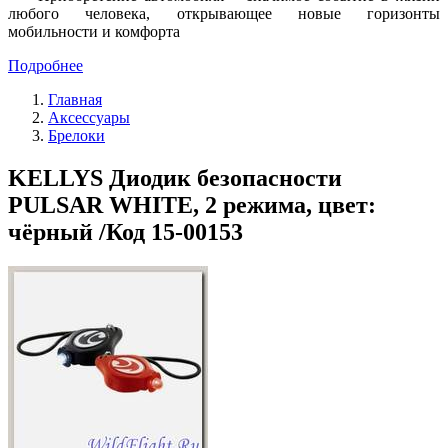
любого человека, открывающее новые горизонты
мобильности и комфорта
Подробнее
Главная
Аксессуары
Брелоки
KELLYS Диодик безопасности
PULSAR WHITE, 2 режима, цвет:
чёрный /Код 15-00153