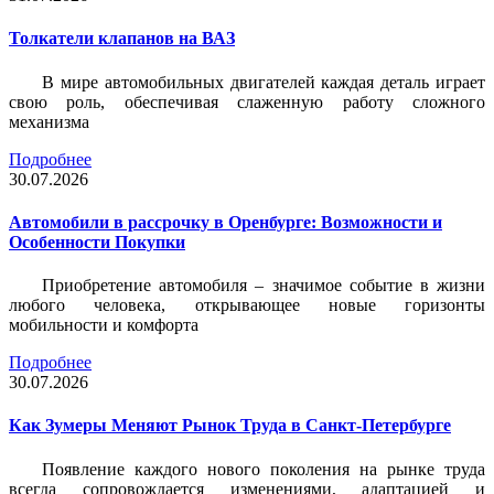
Толкатели клапанов на ВАЗ
В мире автомобильных двигателей каждая деталь играет
свою роль, обеспечивая слаженную работу сложного
механизма
Подробнее
30.07.2026
Автомобили в рассрочку в Оренбурге: Возможности и
Особенности Покупки
Приобретение автомобиля – значимое событие в жизни
любого человека, открывающее новые горизонты
мобильности и комфорта
Подробнее
30.07.2026
Как Зумеры Меняют Рынок Труда в Санкт-Петербурге
Появление каждого нового поколения на рынке труда
всегда сопровождается изменениями, адаптацией и