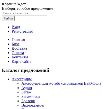
Корзина ждет
Выберите любое предложение
Найти
Вход
Регистрация
Главная
Блог
Доставка
Оплата
Контакты
Карта сайта
Каталог предложений
Аксессуары
Аксессуары для мотобуксировщиков BaltMotors
Аудио
Багаж
Багажники
Брелоки
Видеокамеры