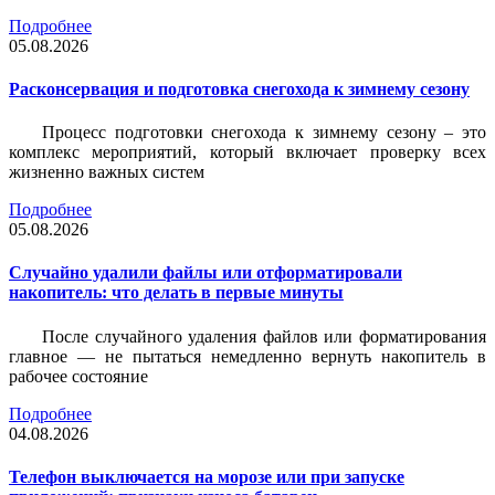
Подробнее
05.08.2026
Расконсервация и подготовка снегохода к зимнему сезону
Процесс подготовки снегохода к зимнему сезону – это
комплекс мероприятий, который включает проверку всех
жизненно важных систем
Подробнее
05.08.2026
Случайно удалили файлы или отформатировали
накопитель: что делать в первые минуты
После случайного удаления файлов или форматирования
главное — не пытаться немедленно вернуть накопитель в
рабочее состояние
Подробнее
04.08.2026
Телефон выключается на морозе или при запуске