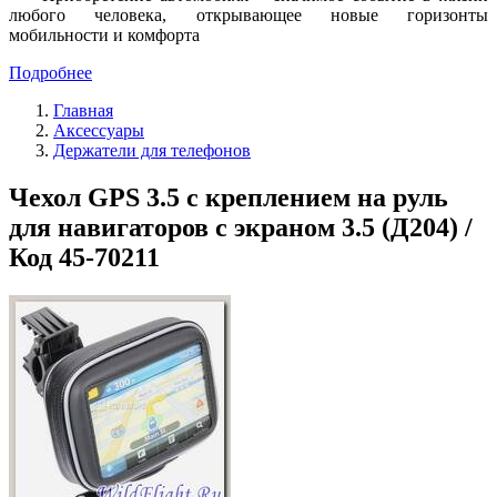
любого человека, открывающее новые горизонты
мобильности и комфорта
Подробнее
Главная
Аксессуары
Держатели для телефонов
Чехол GPS 3.5 с креплением на руль
для навигаторов с экраном 3.5 (Д204) /
Код 45-70211