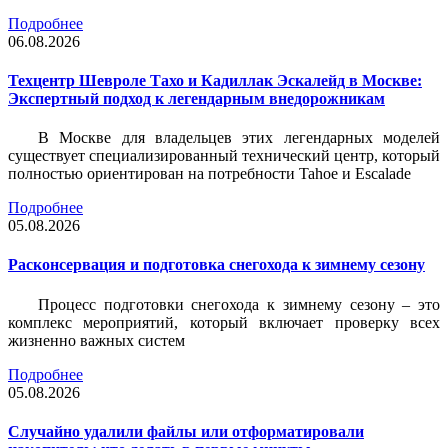
Подробнее
06.08.2026
Техцентр Шевроле Тахо и Кадиллак Эскалейд в Москве:
Экспертный подход к легендарным внедорожникам
В Москве для владельцев этих легендарных моделей
существует специализированный технический центр, который
полностью ориентирован на потребности Tahoe и Escalade
Подробнее
05.08.2026
Расконсервация и подготовка снегохода к зимнему сезону
Процесс подготовки снегохода к зимнему сезону – это
комплекс мероприятий, который включает проверку всех
жизненно важных систем
Подробнее
05.08.2026
Случайно удалили файлы или отформатировали