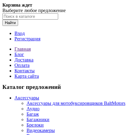
Корзина ждет
Выберите любое предложение
Найти
Вход
Регистрация
Главная
Блог
Доставка
Оплата
Контакты
Карта сайта
Каталог предложений
Аксессуары
Аксессуары для мотобуксировщиков BaltMotors
Аудио
Багаж
Багажники
Брелоки
Видеокамеры