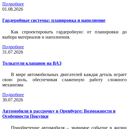
Подробнее
01.08.2026
Гардеробные системы: планировка и наполнение
Как спроектировать гардеробную: от планировки до
выбора материалов и наполнения.
Подробнее
31.07.2026
Толкатели клапанов на ВАЗ
В мире автомобильных двигателей каждая деталь играет
свою роль, обеспечивая слаженную работу сложного
механизма
Подробнее
30.07.2026
Автомобили в рассрочку в Оренбурге: Возможности и
Особенности Покупки
Приобретение автомобиля – значимое событие в жизни