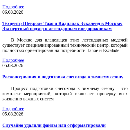
Подробнее
06.08.2026
Техцентр Шевроле Тахо и Кадиллак Эскалейд в Москве:
Экспертный подход к легендарным внедорожникам
В Москве для владельцев этих легендарных моделей
существует специализированный технический центр, который
полностью ориентирован на потребности Tahoe и Escalade
Подробнее
05.08.2026
Расконсервация и подготовка снегохода к зимнему сезону
Процесс подготовки снегохода к зимнему сезону – это
комплекс мероприятий, который включает проверку всех
жизненно важных систем
Подробнее
05.08.2026
Случайно удалили файлы или отформатировали