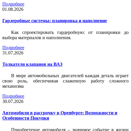
Подробнее
01.08.2026
Гардеробные системы: планировка и наполнение
Как спроектировать гардеробную: от планировки до
выбора материалов и наполнения.
Подробнее
31.07.2026
Толкатели клапанов на ВАЗ
В мире автомобильных двигателей каждая деталь играет
свою роль, обеспечивая слаженную работу сложного
механизма
Подробнее
30.07.2026
Автомобили в рассрочку в Оренбурге: Возможности и
Особенности Покупки
Приобретение автомобиля – значимое событие в жизни