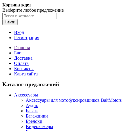
Корзина ждет
Выберите любое предложение
Найти
Вход
Регистрация
Главная
Блог
Доставка
Оплата
Контакты
Карта сайта
Каталог предложений
Аксессуары
Аксессуары для мотобуксировщиков BaltMotors
Аудио
Багаж
Багажники
Брелоки
Видеокамеры