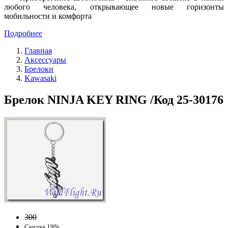
любого человека, открывающее новые горизонты
мобильности и комфорта
Подробнее
Главная
Аксессуары
Брелоки
Kawasaki
Брелок NINJA KEY RING /Код 25-30176
300
Скидка 19%