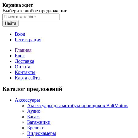
Корзина ждет
Выберите любое предложение
Найти
Вход
Регистрация
Главная
Блог
Доставка
Оплата
Контакты
Карта сайта
Каталог предложений
Аксессуары
Аксессуары для мотобуксировщиков BaltMotors
Аудио
Багаж
Багажники
Брелоки
Видеокамеры