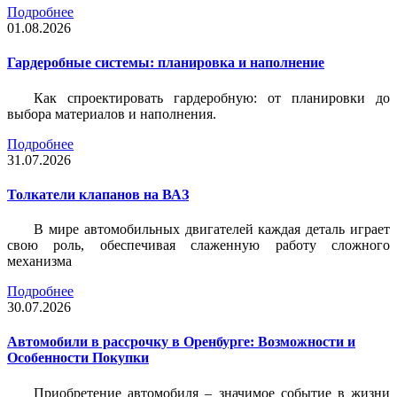
Подробнее
01.08.2026
Гардеробные системы: планировка и наполнение
Как спроектировать гардеробную: от планировки до
выбора материалов и наполнения.
Подробнее
31.07.2026
Толкатели клапанов на ВАЗ
В мире автомобильных двигателей каждая деталь играет
свою роль, обеспечивая слаженную работу сложного
механизма
Подробнее
30.07.2026
Автомобили в рассрочку в Оренбурге: Возможности и
Особенности Покупки
Приобретение автомобиля – значимое событие в жизни