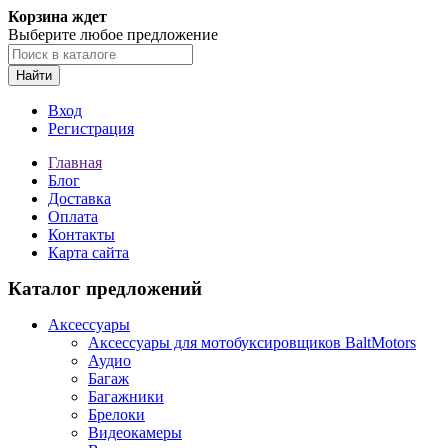
Корзина ждет
Выберите любое предложение
Найти
Вход
Регистрация
Главная
Блог
Доставка
Оплата
Контакты
Карта сайта
Каталог предложений
Аксессуары
Аксессуары для мотобуксировщиков BaltMotors
Аудио
Багаж
Багажники
Брелоки
Видеокамеры