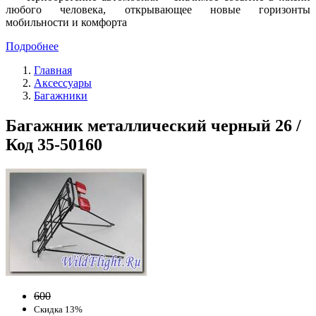
любого человека, открывающее новые горизонты
мобильности и комфорта
Подробнее
Главная
Аксессуары
Багажники
Багажник металлический черный 26 /
Код 35-50160
600
Скидка 13%