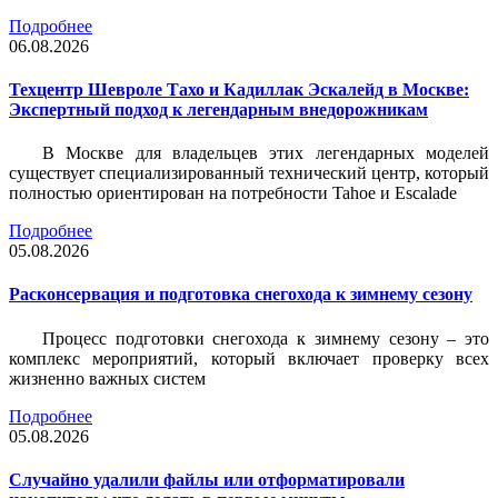
Подробнее
06.08.2026
Техцентр Шевроле Тахо и Кадиллак Эскалейд в Москве:
Экспертный подход к легендарным внедорожникам
В Москве для владельцев этих легендарных моделей
существует специализированный технический центр, который
полностью ориентирован на потребности Tahoe и Escalade
Подробнее
05.08.2026
Расконсервация и подготовка снегохода к зимнему сезону
Процесс подготовки снегохода к зимнему сезону – это
комплекс мероприятий, который включает проверку всех
жизненно важных систем
Подробнее
05.08.2026
Случайно удалили файлы или отформатировали