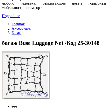
любого человека, открывающее новые горизонты
мобильности и комфорта
Подробнее
Главная
Аксессуары
Багаж
багаж Buse Luggage Net /Код 25-30148
500