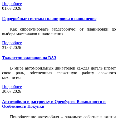
Подробнее
01.08.2026
Гардеробные системы: планировка и наполнение
Как спроектировать гардеробную: от планировки до
выбора материалов и наполнения.
Подробнее
31.07.2026
Толкатели клапанов на ВАЗ
В мире автомобильных двигателей каждая деталь играет
свою роль, обеспечивая слаженную работу сложного
механизма
Подробнее
30.07.2026
Автомобили в рассрочку в Оренбурге: Возможности и
Особенности Покупки
Приобретение автомобиля – значимое событие в жизни