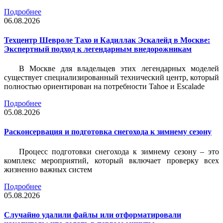
Подробнее
06.08.2026
Техцентр Шевроле Тахо и Кадиллак Эскалейд в Москве:
Экспертный подход к легендарным внедорожникам
В Москве для владельцев этих легендарных моделей
существует специализированный технический центр, который
полностью ориентирован на потребности Tahoe и Escalade
Подробнее
05.08.2026
Расконсервация и подготовка снегохода к зимнему сезону
Процесс подготовки снегохода к зимнему сезону – это
комплекс мероприятий, который включает проверку всех
жизненно важных систем
Подробнее
05.08.2026
Случайно удалили файлы или отформатировали