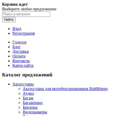
Корзина ждет
Выберите любое предложение
Найти
Вход
Регистрация
Главная
Блог
Доставка
Оплата
Контакты
Карта сайта
Каталог предложений
Аксессуары
Аксессуары для мотобуксировщиков BaltMotors
Аудио
Багаж
Багажники
Брелоки
Видеокамеры