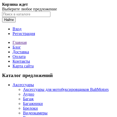
Корзина ждет
Выберите любое предложение
Найти
Вход
Регистрация
Главная
Блог
Доставка
Оплата
Контакты
Карта сайта
Каталог предложений
Аксессуары
Аксессуары для мотобуксировщиков BaltMotors
Аудио
Багаж
Багажники
Брелоки
Видеокамеры