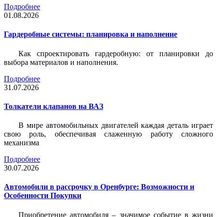
Подробнее
01.08.2026
Гардеробные системы: планировка и наполнение
Как спроектировать гардеробную: от планировки до
выбора материалов и наполнения.
Подробнее
31.07.2026
Толкатели клапанов на ВАЗ
В мире автомобильных двигателей каждая деталь играет
свою роль, обеспечивая слаженную работу сложного
механизма
Подробнее
30.07.2026
Автомобили в рассрочку в Оренбурге: Возможности и
Особенности Покупки
Приобретение автомобиля – значимое событие в жизни