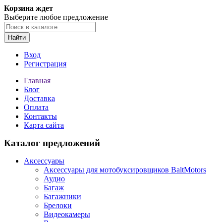
Корзина ждет
Выберите любое предложение
Найти
Вход
Регистрация
Главная
Блог
Доставка
Оплата
Контакты
Карта сайта
Каталог предложений
Аксессуары
Аксессуары для мотобуксировщиков BaltMotors
Аудио
Багаж
Багажники
Брелоки
Видеокамеры