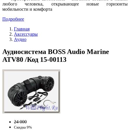
любого человека, открывающее новые горизонты
мобильности и комфорта
Подробнее
Главная
Аксессуары
Аудио
Аудиосистема BOSS Audio Marine
ATV80 /Код 15-00113
24 000
Скидка 9%