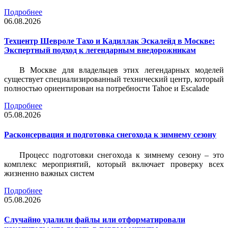
Подробнее
06.08.2026
Техцентр Шевроле Тахо и Кадиллак Эскалейд в Москве:
Экспертный подход к легендарным внедорожникам
В Москве для владельцев этих легендарных моделей
существует специализированный технический центр, который
полностью ориентирован на потребности Tahoe и Escalade
Подробнее
05.08.2026
Расконсервация и подготовка снегохода к зимнему сезону
Процесс подготовки снегохода к зимнему сезону – это
комплекс мероприятий, который включает проверку всех
жизненно важных систем
Подробнее
05.08.2026
Случайно удалили файлы или отформатировали