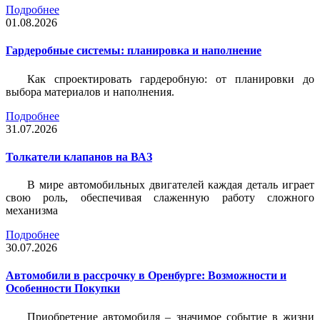
Подробнее
01.08.2026
Гардеробные системы: планировка и наполнение
Как спроектировать гардеробную: от планировки до
выбора материалов и наполнения.
Подробнее
31.07.2026
Толкатели клапанов на ВАЗ
В мире автомобильных двигателей каждая деталь играет
свою роль, обеспечивая слаженную работу сложного
механизма
Подробнее
30.07.2026
Автомобили в рассрочку в Оренбурге: Возможности и
Особенности Покупки
Приобретение автомобиля – значимое событие в жизни