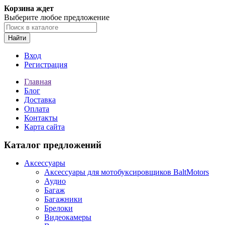
Корзина ждет
Выберите любое предложение
Найти
Вход
Регистрация
Главная
Блог
Доставка
Оплата
Контакты
Карта сайта
Каталог предложений
Аксессуары
Аксессуары для мотобуксировщиков BaltMotors
Аудио
Багаж
Багажники
Брелоки
Видеокамеры