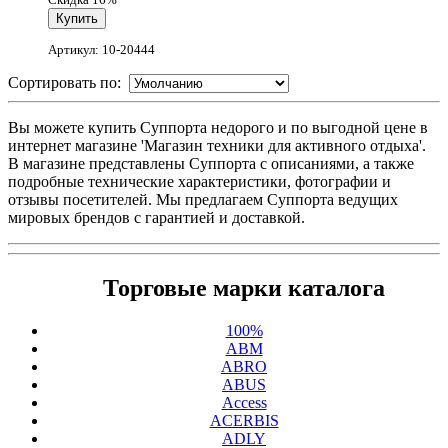
Артикул: 10-20444
Сортировать по:
Вы можете купить Суппорта недорого и по выгодной цене в
интернет магазине 'Магазин техники для активного отдыха'.
В магазине представлены Суппорта с описаниями, а также
подробные технические характеристики, фотографии и
отзывы посетителей. Мы предлагаем Суппорта ведущих
мировых брендов с гарантией и доставкой.
Торговые марки каталога
100%
ABM
ABRO
ABUS
Access
ACERBIS
ADLY