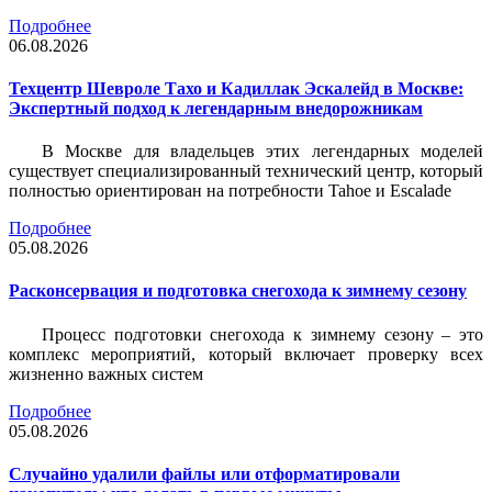
Подробнее
06.08.2026
Техцентр Шевроле Тахо и Кадиллак Эскалейд в Москве:
Экспертный подход к легендарным внедорожникам
В Москве для владельцев этих легендарных моделей
существует специализированный технический центр, который
полностью ориентирован на потребности Tahoe и Escalade
Подробнее
05.08.2026
Расконсервация и подготовка снегохода к зимнему сезону
Процесс подготовки снегохода к зимнему сезону – это
комплекс мероприятий, который включает проверку всех
жизненно важных систем
Подробнее
05.08.2026
Случайно удалили файлы или отформатировали