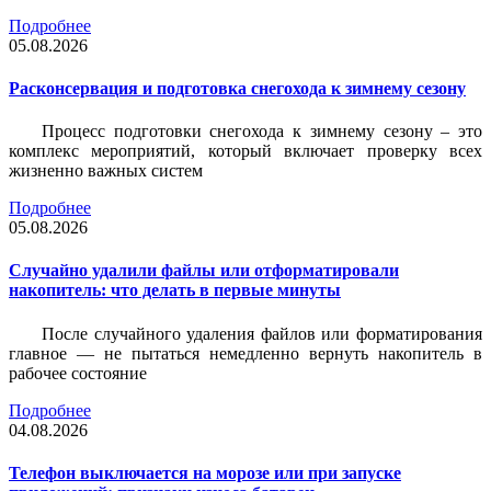
Подробнее
05.08.2026
Расконсервация и подготовка снегохода к зимнему сезону
Процесс подготовки снегохода к зимнему сезону – это
комплекс мероприятий, который включает проверку всех
жизненно важных систем
Подробнее
05.08.2026
Случайно удалили файлы или отформатировали
накопитель: что делать в первые минуты
После случайного удаления файлов или форматирования
главное — не пытаться немедленно вернуть накопитель в
рабочее состояние
Подробнее
04.08.2026
Телефон выключается на морозе или при запуске