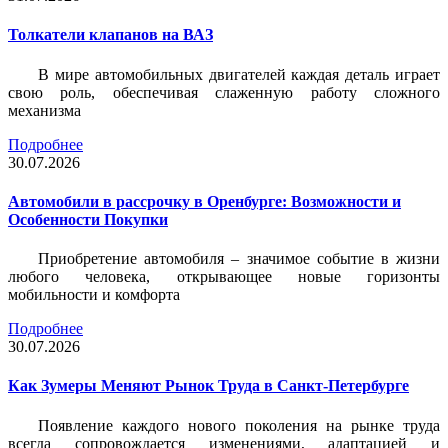
Толкатели клапанов на ВАЗ
В мире автомобильных двигателей каждая деталь играет
свою роль, обеспечивая слаженную работу сложного
механизма
Подробнее
30.07.2026
Автомобили в рассрочку в Оренбурге: Возможности и
Особенности Покупки
Приобретение автомобиля – значимое событие в жизни
любого человека, открывающее новые горизонты
мобильности и комфорта
Подробнее
30.07.2026
Как Зумеры Меняют Рынок Труда в Санкт-Петербурге
Появление каждого нового поколения на рынке труда
всегда сопровождается изменениями, адаптацией и