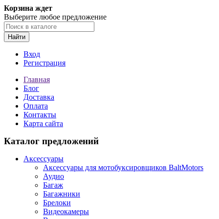
Корзина ждет
Выберите любое предложение
Найти
Вход
Регистрация
Главная
Блог
Доставка
Оплата
Контакты
Карта сайта
Каталог предложений
Аксессуары
Аксессуары для мотобуксировщиков BaltMotors
Аудио
Багаж
Багажники
Брелоки
Видеокамеры