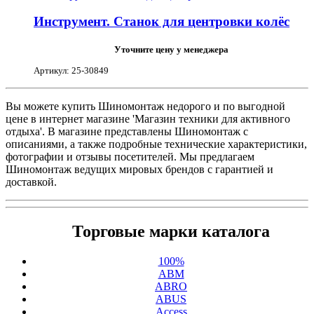
Инструмент. Станок для центровки колёс
Уточните цену у менеджера
Артикул: 25-30849
Вы можете купить Шиномонтаж недорого и по выгодной
цене в интернет магазине 'Магазин техники для активного
отдыха'. В магазине представлены Шиномонтаж с
описаниями, а также подробные технические характеристики,
фотографии и отзывы посетителей. Мы предлагаем
Шиномонтаж ведущих мировых брендов с гарантией и
доставкой.
Торговые марки каталога
100%
ABM
ABRO
ABUS
Access