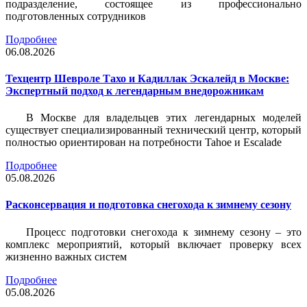
подразделение, состоящее из профессионально
подготовленных сотрудников
Подробнее
06.08.2026
Техцентр Шевроле Тахо и Кадиллак Эскалейд в Москве:
Экспертный подход к легендарным внедорожникам
В Москве для владельцев этих легендарных моделей
существует специализированный технический центр, который
полностью ориентирован на потребности Tahoe и Escalade
Подробнее
05.08.2026
Расконсервация и подготовка снегохода к зимнему сезону
Процесс подготовки снегохода к зимнему сезону – это
комплекс мероприятий, который включает проверку всех
жизненно важных систем
Подробнее
05.08.2026