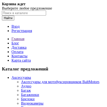
Корзина ждет
Выберите любое предложение
Найти
Вход
Регистрация
Главная
Блог
Доставка
Оплата
Контакты
Карта сайта
Каталог предложений
Аксессуары
Аксессуары для мотобуксировщиков BaltMotors
Аудио
Багаж
Багажники
Брелоки
Видеокамеры