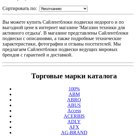
Сортировать по:
Вы можете купить Сайлентблоки подвески недорого и по
выгодной цене в интернет магазине 'Магазин техники для
активного отдыха'. В магазине представлены Сайлентблоки
подвески с описаниями, а также подробные технические
характеристики, фотографии и отзывы посетителей. Мы
предлагаем Сайлентблоки подвески ведущих мировых
брендов с гарантией и доставкой.
Торговые марки каталога
100%
ABM
ABRO
ABUS
Access
ACERBIS
ADLY
AFX
AG-BRAND