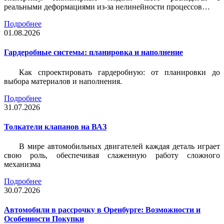
реальными деформациями из-за нелинейности процессов…
Подробнее
01.08.2026
Гардеробные системы: планировка и наполнение
Как спроектировать гардеробную: от планировки до
выбора материалов и наполнения.
Подробнее
31.07.2026
Толкатели клапанов на ВАЗ
В мире автомобильных двигателей каждая деталь играет
свою роль, обеспечивая слаженную работу сложного
механизма
Подробнее
30.07.2026
Автомобили в рассрочку в Оренбурге: Возможности и
Особенности Покупки