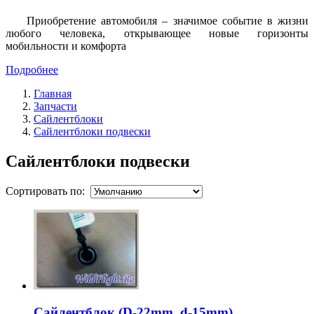
Приобретение автомобиля – значимое событие в жизни
любого человека, открывающее новые горизонты
мобильности и комфорта
Подробнее
Главная
Запчасти
Сайлентблоки
Сайлентблоки подвески
Сайлентблоки подвески
Сортировать по:
Сайлентблок (D-22mm, d-15mm)