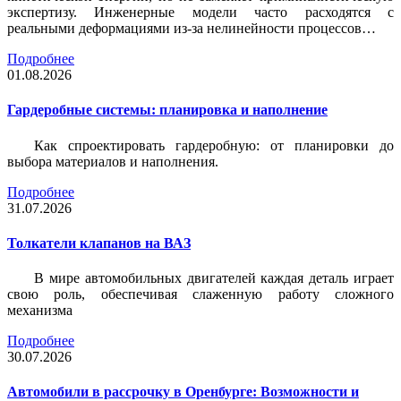
экспертизу. Инженерные модели часто расходятся с
реальными деформациями из-за нелинейности процессов…
Подробнее
01.08.2026
Гардеробные системы: планировка и наполнение
Как спроектировать гардеробную: от планировки до
выбора материалов и наполнения.
Подробнее
31.07.2026
Толкатели клапанов на ВАЗ
В мире автомобильных двигателей каждая деталь играет
свою роль, обеспечивая слаженную работу сложного
механизма
Подробнее
30.07.2026
Автомобили в рассрочку в Оренбурге: Возможности и