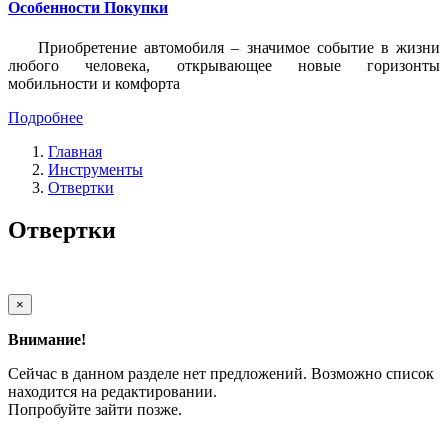
Особенности Покупки
Приобретение автомобиля – значимое событие в жизни
любого человека, открывающее новые горизонты
мобильности и комфорта
Подробнее
Главная
Инструменты
Отвертки
Отвертки
×
Внимание!
Сейчас в данном разделе нет предложений. Возможно список
находится на редактировании.
Попробуйте зайти позже.