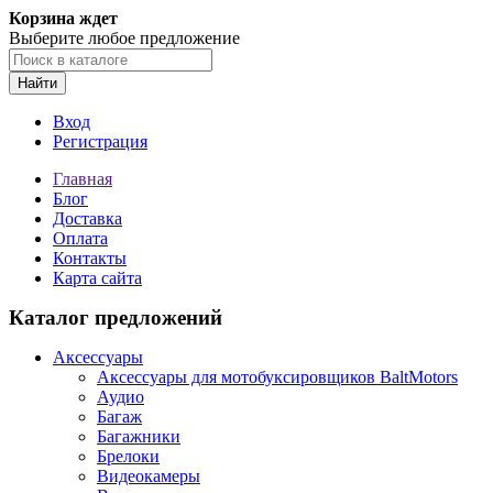
Корзина ждет
Выберите любое предложение
Найти
Вход
Регистрация
Главная
Блог
Доставка
Оплата
Контакты
Карта сайта
Каталог предложений
Аксессуары
Аксессуары для мотобуксировщиков BaltMotors
Аудио
Багаж
Багажники
Брелоки
Видеокамеры