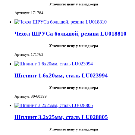
Уточните цену у менеджера
Артикул: 171784
Чехол ШРУСа большой, резина LU018810
Уточните цену у менеджера
Артикул: 171763
Шплинт 1.6х20мм, сталь LU023994
Уточните цену у менеджера
Артикул: 30-60399
Шплинт 3.2х25мм, сталь LU028805
Уточните цену у менеджера