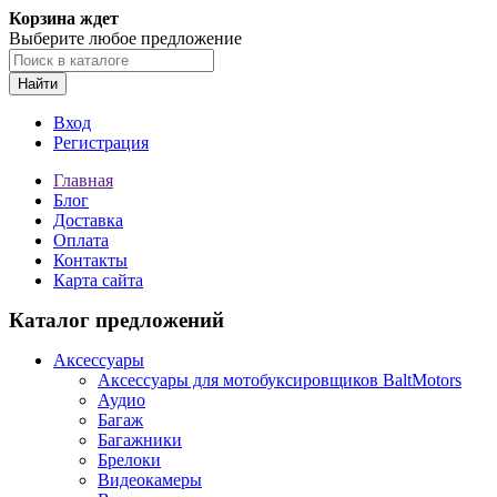
Корзина ждет
Выберите любое предложение
Найти
Вход
Регистрация
Главная
Блог
Доставка
Оплата
Контакты
Карта сайта
Каталог предложений
Аксессуары
Аксессуары для мотобуксировщиков BaltMotors
Аудио
Багаж
Багажники
Брелоки
Видеокамеры