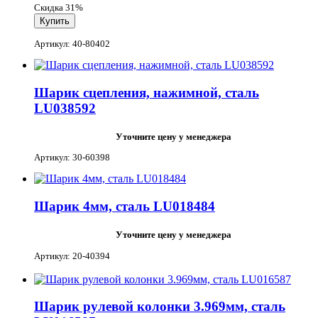
Скидка 31%
Артикул: 40-80402
Шарик сцепления, нажимной, сталь
LU038592
Уточните цену у менеджера
Артикул: 30-60398
Шарик 4мм, сталь LU018484
Уточните цену у менеджера
Артикул: 20-40394
Шарик рулевой колонки 3.969мм, сталь