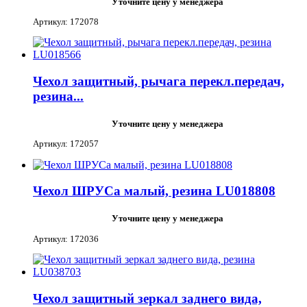
Уточните цену у менеджера
Артикул: 172078
Чехол защитный, рычага перекл.передач,
резина...
Уточните цену у менеджера
Артикул: 172057
Чехол ШРУСа малый, резина LU018808
Уточните цену у менеджера
Артикул: 172036
Чехол защитный зеркал заднего вида,