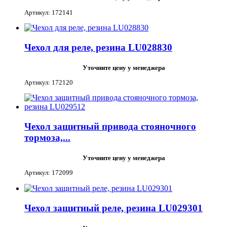
Артикул: 172141
Чехол для реле, резина LU028830
Уточните цену у менеджера
Артикул: 172120
Чехол защитный привода стояночного
тормоза,...
Уточните цену у менеджера
Артикул: 172099
Чехол защитный реле, резина LU029301