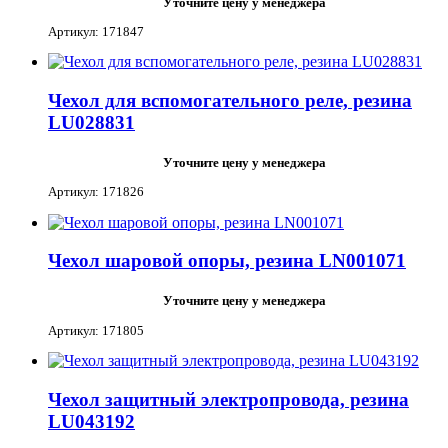
Уточните цену у менеджера
Артикул: 171847
Чехол для вспомогательного реле, резина
LU028831
Уточните цену у менеджера
Артикул: 171826
Чехол шаровой опоры, резина LN001071
Уточните цену у менеджера
Артикул: 171805
Чехол защитный электропровода, резина
LU043192