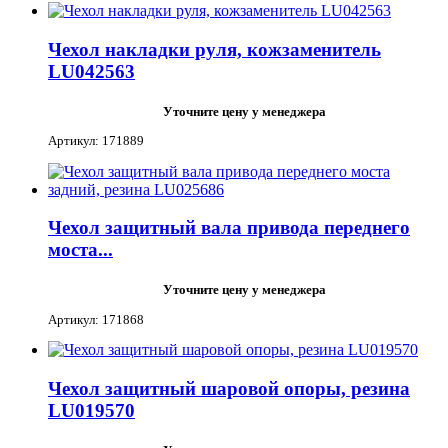
Чехол накладки руля, кожзаменитель
LU042563
Уточните цену у менеджера
Артикул: 171889
Чехол защитный вала привода переднего
моста...
Уточните цену у менеджера
Артикул: 171868
Чехол защитный шаровой опоры, резина
LU019570