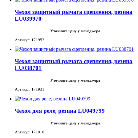
Чехол защитный рычага сцепления, резина
LU039970
Уточните цену у менеджера
Артикул: 171952
Чехол защитный рычага сцепления, резина
LU038701
Уточните цену у менеджера
Артикул: 171931
Чехол для реле, резина LU049799
Уточните цену у менеджера
Артикул: 171910