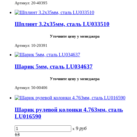
Артикул: 20-40395
Шплинт 3.2х35мм, сталь LU033510
Уточните цену у менеджера
Артикул: 10-20391
Шарик 5мм, сталь LU034637
Уточните цену у менеджера
Артикул: 50-00406
Шарик рулевой колонки 4.763мм, сталь
LU016590
9
руб
x
13