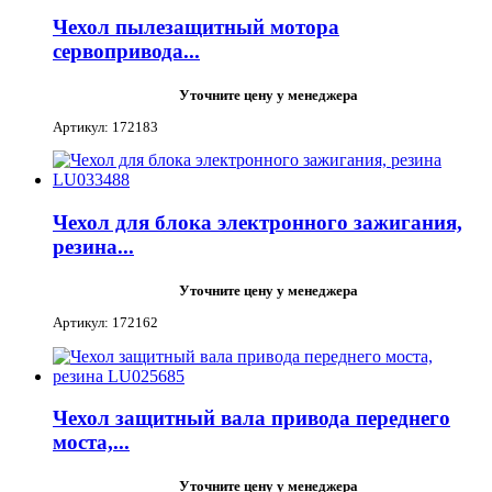
Чехол пылезащитный мотора
сервопривода...
Уточните цену у менеджера
Артикул: 172183
Чехол для блока электронного зажигания,
резина...
Уточните цену у менеджера
Артикул: 172162
Чехол защитный вала привода переднего
моста,...
Уточните цену у менеджера