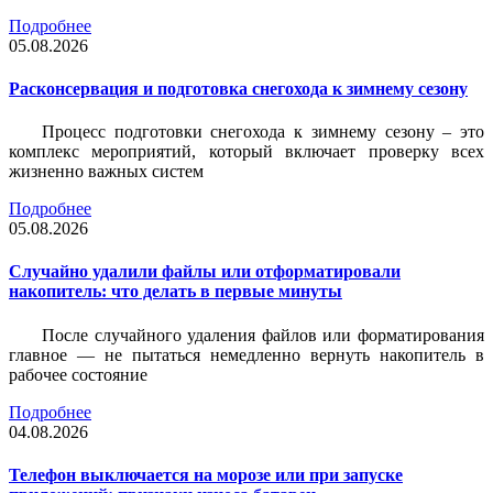
Подробнее
05.08.2026
Расконсервация и подготовка снегохода к зимнему сезону
Процесс подготовки снегохода к зимнему сезону – это
комплекс мероприятий, который включает проверку всех
жизненно важных систем
Подробнее
05.08.2026
Случайно удалили файлы или отформатировали
накопитель: что делать в первые минуты
После случайного удаления файлов или форматирования
главное — не пытаться немедленно вернуть накопитель в
рабочее состояние
Подробнее
04.08.2026
Телефон выключается на морозе или при запуске