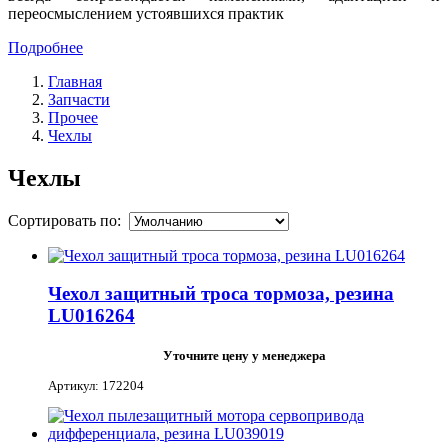
переосмыслением устоявшихся практик
Подробнее
Главная
Запчасти
Прочее
Чехлы
Чехлы
Сортировать по:
Чехол защитный троса тормоза, резина
LU016264
Уточните цену у менеджера
Артикул: 172204