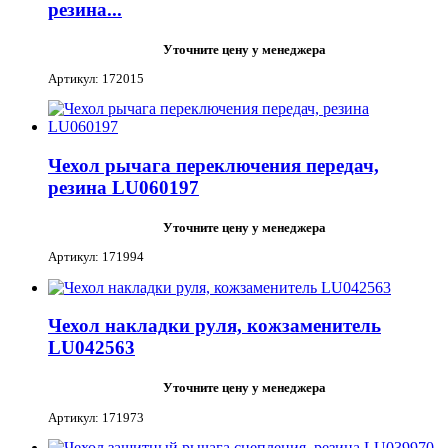
резина...
Уточните цену у менеджера
Артикул: 172015
Чехол рычага переключения передач,
резина LU060197
Уточните цену у менеджера
Артикул: 171994
Чехол накладки руля, кожзаменитель
LU042563
Уточните цену у менеджера
Артикул: 171973