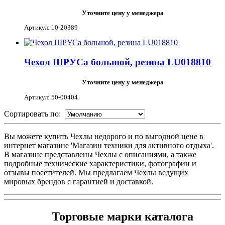
Уточните цену у менеджера
Артикул: 10-20389
Чехол ШРУСа большой, резина LU018810
Уточните цену у менеджера
Артикул: 50-00404
Сортировать по:
Вы можете купить Чехлы недорого и по выгодной цене в
интернет магазине 'Магазин техники для активного отдыха'.
В магазине представлены Чехлы с описаниями, а также
подробные технические характеристики, фотографии и
отзывы посетителей. Мы предлагаем Чехлы ведущих
мировых брендов с гарантией и доставкой.
Торговые марки каталога