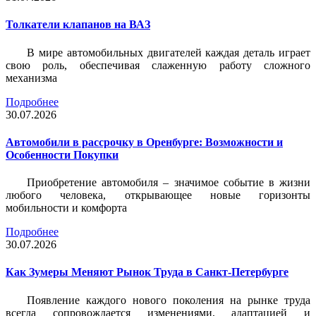
Толкатели клапанов на ВАЗ
В мире автомобильных двигателей каждая деталь играет
свою роль, обеспечивая слаженную работу сложного
механизма
Подробнее
30.07.2026
Автомобили в рассрочку в Оренбурге: Возможности и
Особенности Покупки
Приобретение автомобиля – значимое событие в жизни
любого человека, открывающее новые горизонты
мобильности и комфорта
Подробнее
30.07.2026
Как Зумеры Меняют Рынок Труда в Санкт-Петербурге
Появление каждого нового поколения на рынке труда
всегда сопровождается изменениями, адаптацией и