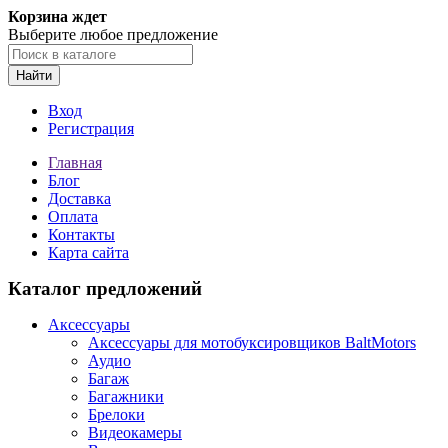
Корзина ждет
Выберите любое предложение
Найти
Вход
Регистрация
Главная
Блог
Доставка
Оплата
Контакты
Карта сайта
Каталог предложений
Аксессуары
Аксессуары для мотобуксировщиков BaltMotors
Аудио
Багаж
Багажники
Брелоки
Видеокамеры