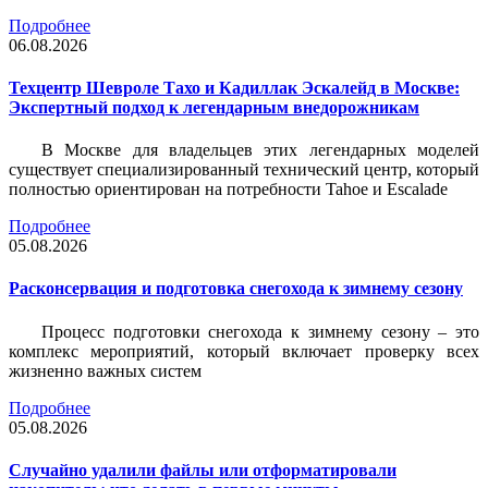
Подробнее
06.08.2026
Техцентр Шевроле Тахо и Кадиллак Эскалейд в Москве:
Экспертный подход к легендарным внедорожникам
В Москве для владельцев этих легендарных моделей
существует специализированный технический центр, который
полностью ориентирован на потребности Tahoe и Escalade
Подробнее
05.08.2026
Расконсервация и подготовка снегохода к зимнему сезону
Процесс подготовки снегохода к зимнему сезону – это
комплекс мероприятий, который включает проверку всех
жизненно важных систем
Подробнее
05.08.2026
Случайно удалили файлы или отформатировали