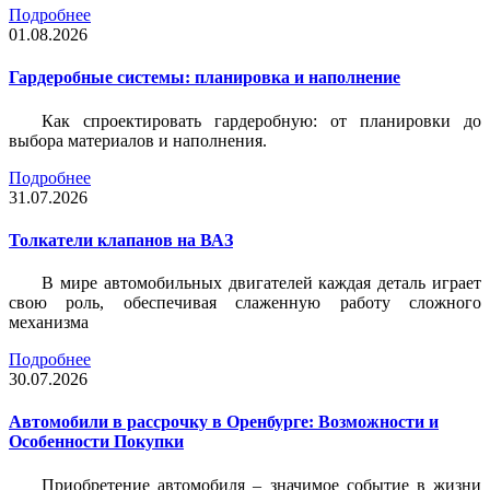
Подробнее
01.08.2026
Гардеробные системы: планировка и наполнение
Как спроектировать гардеробную: от планировки до
выбора материалов и наполнения.
Подробнее
31.07.2026
Толкатели клапанов на ВАЗ
В мире автомобильных двигателей каждая деталь играет
свою роль, обеспечивая слаженную работу сложного
механизма
Подробнее
30.07.2026
Автомобили в рассрочку в Оренбурге: Возможности и
Особенности Покупки
Приобретение автомобиля – значимое событие в жизни