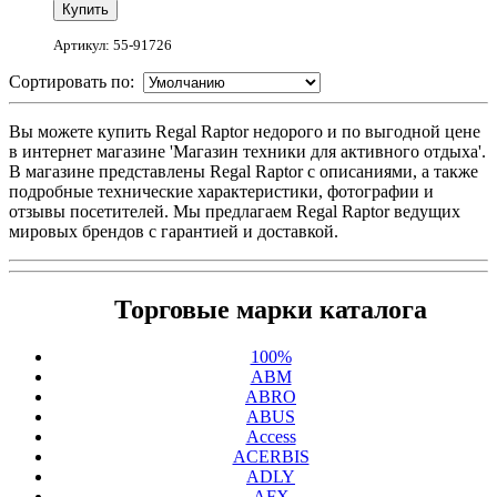
Артикул: 55-91726
Сортировать по:
Вы можете купить Regal Raptor недорого и по выгодной цене
в интернет магазине 'Магазин техники для активного отдыха'.
В магазине представлены Regal Raptor с описаниями, а также
подробные технические характеристики, фотографии и
отзывы посетителей. Мы предлагаем Regal Raptor ведущих
мировых брендов с гарантией и доставкой.
Торговые марки каталога
100%
ABM
ABRO
ABUS
Access
ACERBIS
ADLY
AFX