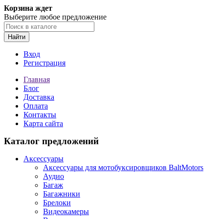
Корзина ждет
Выберите любое предложение
Найти
Вход
Регистрация
Главная
Блог
Доставка
Оплата
Контакты
Карта сайта
Каталог предложений
Аксессуары
Аксессуары для мотобуксировщиков BaltMotors
Аудио
Багаж
Багажники
Брелоки
Видеокамеры