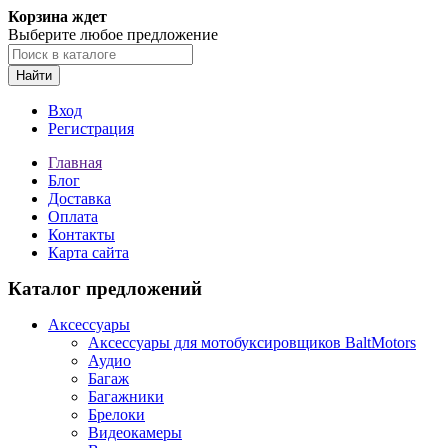
Корзина ждет
Выберите любое предложение
Найти
Вход
Регистрация
Главная
Блог
Доставка
Оплата
Контакты
Карта сайта
Каталог предложений
Аксессуары
Аксессуары для мотобуксировщиков BaltMotors
Аудио
Багаж
Багажники
Брелоки
Видеокамеры