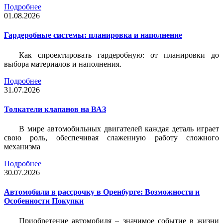
Подробнее
01.08.2026
Гардеробные системы: планировка и наполнение
Как спроектировать гардеробную: от планировки до
выбора материалов и наполнения.
Подробнее
31.07.2026
Толкатели клапанов на ВАЗ
В мире автомобильных двигателей каждая деталь играет
свою роль, обеспечивая слаженную работу сложного
механизма
Подробнее
30.07.2026
Автомобили в рассрочку в Оренбурге: Возможности и
Особенности Покупки
Приобретение автомобиля – значимое событие в жизни