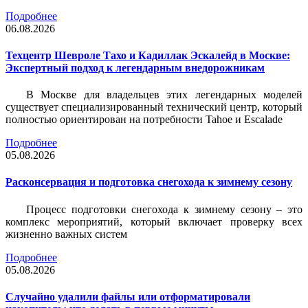
Подробнее
06.08.2026
Техцентр Шевроле Тахо и Кадиллак Эскалейд в Москве:
Экспертный подход к легендарным внедорожникам
В Москве для владельцев этих легендарных моделей
существует специализированный технический центр, который
полностью ориентирован на потребности Tahoe и Escalade
Подробнее
05.08.2026
Расконсервация и подготовка снегохода к зимнему сезону
Процесс подготовки снегохода к зимнему сезону – это
комплекс мероприятий, который включает проверку всех
жизненно важных систем
Подробнее
05.08.2026
Случайно удалили файлы или отформатировали