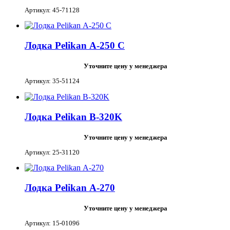
Артикул: 45-71128
Лодка Pelikan А-250 С
Уточните цену у менеджера
Артикул: 35-51124
Лодка Pelikan В-320K
Уточните цену у менеджера
Артикул: 25-31120
Лодка Pelikan А-270
Уточните цену у менеджера
Артикул: 15-01096