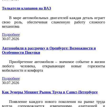
Толкатели клапанов на ВАЗ
В мире автомобильных двигателей каждая деталь играет
свою роль, обеспечивая слаженную работу сложного
механизма
Подробнее
30.07.2026
Автомобили в рассрочку в Оренбурге: Возможности и
Особенности Покупки
Приобретение автомобиля – значимое событие в жизни
любого человека, открывающее новые горизонты
мобильности и комфорта
Подробнее
30.07.2026
Как Зумеры Меняют Рынок Труда в Санкт-Петербурге
Появление каждого нового поколения на рынке труда
всегда сопровождается изменениями, адаптацией и