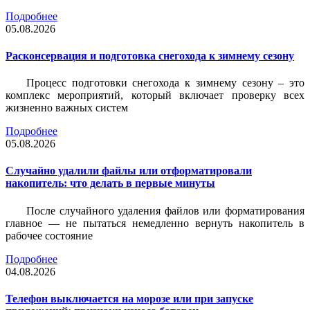
Подробнее
05.08.2026
Расконсервация и подготовка снегохода к зимнему сезону
Процесс подготовки снегохода к зимнему сезону – это
комплекс мероприятий, который включает проверку всех
жизненно важных систем
Подробнее
05.08.2026
Случайно удалили файлы или отформатировали
накопитель: что делать в первые минуты
После случайного удаления файлов или форматирования
главное — не пытаться немедленно вернуть накопитель в
рабочее состояние
Подробнее
04.08.2026
Телефон выключается на морозе или при запуске