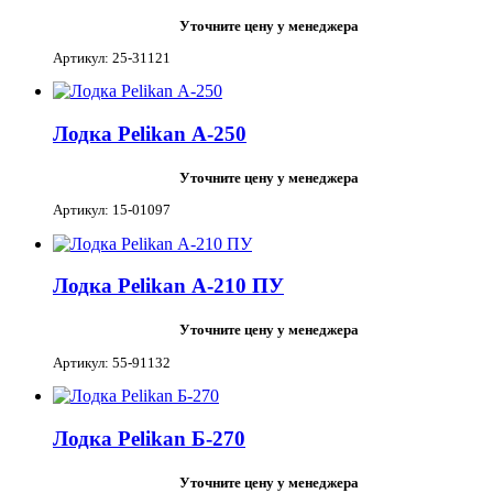
Уточните цену у менеджера
Артикул: 25-31121
Лодка Pelikan А-250
Уточните цену у менеджера
Артикул: 15-01097
Лодка Pelikan А-210 ПУ
Уточните цену у менеджера
Артикул: 55-91132
Лодка Pelikan Б-270
Уточните цену у менеджера