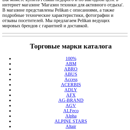
интернет магазине 'Магазин техники для активного отдыха'.
В магазине представлены Pelikan с описаниями, а также
подробные технические характеристики, фотографии и
отзывы посетителей. Мы предлагаем Pelikan ведущих
мировых брендов с гарантией и доставкой.
Торговые марки каталога
100%
ABM
ABRO
ABUS
Access
ACERBIS
ADLY
AFX
AG-BRAND
AGV
ALFeco
Alpha
ALPINE STARS
Altair