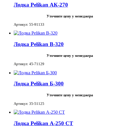
Лодка Pelikan АК-270
Уточните цену у менеджера
Артикул: 55-91133
Лодка Pelikan В-320
Уточните цену у менеджера
Артикул: 45-71129
Лодка Pelikan Б-300
Уточните цену у менеджера
Артикул: 35-51125
Лодка Pelikan А-250 СТ