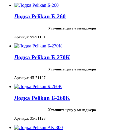
Лодка Pelikan Б-260
Уточните цену у менеджера
Артикул: 55-91131
Лодка Pelikan Б-270K
Уточните цену у менеджера
Артикул: 45-71127
Лодка Pelikan Б-260K
Уточните цену у менеджера
Артикул: 35-51123