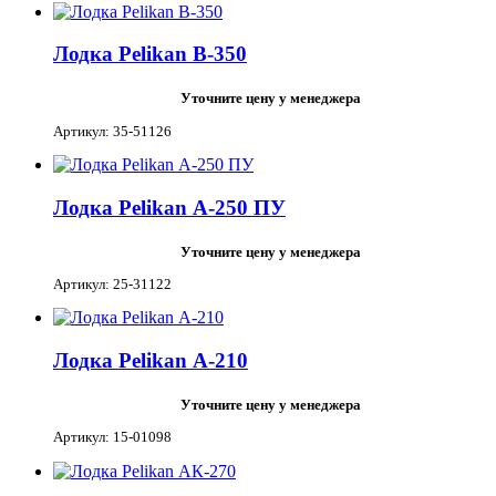
Лодка Pelikan В-350
Уточните цену у менеджера
Артикул: 35-51126
Лодка Pelikan А-250 ПУ
Уточните цену у менеджера
Артикул: 25-31122
Лодка Pelikan А-210
Уточните цену у менеджера
Артикул: 15-01098