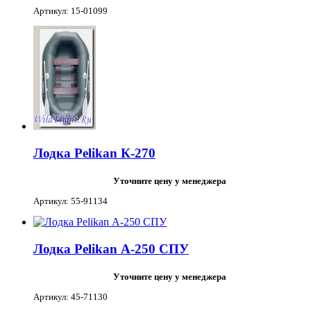
Артикул: 15-01099
Лодка Pelikan К-270
Уточните цену у менеджера
Артикул: 55-91134
Лодка Pelikan А-250 СПУ
Уточните цену у менеджера
Артикул: 45-71130