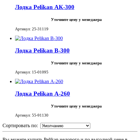
Лодка Pelikan АК-300
Уточните цену у менеджера
Артикул: 25-31119
Лодка Pelikan В-300
Уточните цену у менеджера
Артикул: 15-01095
Лодка Pelikan А-260
Уточните цену у менеджера
Артикул: 55-91130
Сортировать по:
Вы можете купить Pelikan недорого и по выгодной цене в