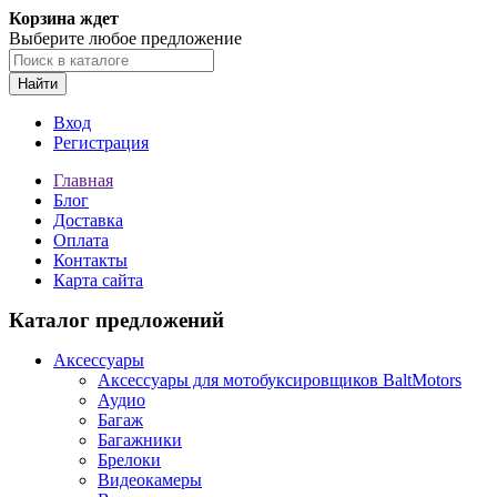
Корзина ждет
Выберите любое предложение
Найти
Вход
Регистрация
Главная
Блог
Доставка
Оплата
Контакты
Карта сайта
Каталог предложений
Аксессуары
Аксессуары для мотобуксировщиков BaltMotors
Аудио
Багаж
Багажники
Брелоки
Видеокамеры