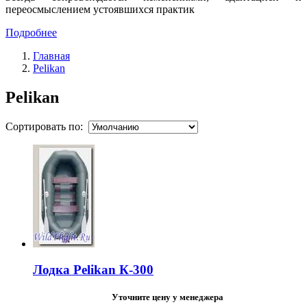
переосмыслением устоявшихся практик
Подробнее
Главная
Pelikan
Pelikan
Сортировать по:
Лодка Pelikan К-300
Уточните цену у менеджера