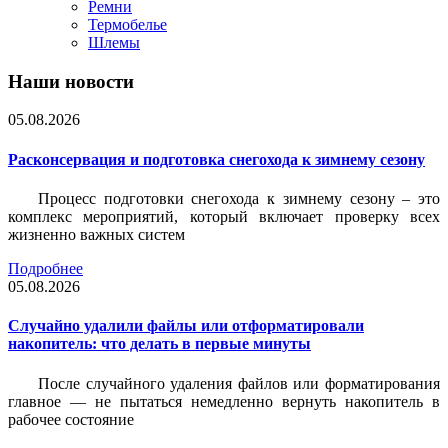
Ремни
Термобелье
Шлемы
Наши новости
05.08.2026
Расконсервация и подготовка снегохода к зимнему сезону
Процесс подготовки снегохода к зимнему сезону – это
комплекс мероприятий, который включает проверку всех
жизненно важных систем
Подробнее
05.08.2026
Случайно удалили файлы или отформатировали
накопитель: что делать в первые минуты
После случайного удаления файлов или форматирования
главное — не пытаться немедленно вернуть накопитель в
рабочее состояние