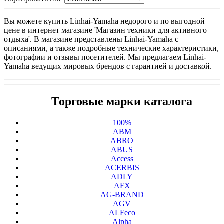
Вы можете купить Linhai-Yamaha недорого и по выгодной
цене в интернет магазине 'Магазин техники для активного
отдыха'. В магазине представлены Linhai-Yamaha с
описаниями, а также подробные технические характеристики,
фотографии и отзывы посетителей. Мы предлагаем Linhai-
Yamaha ведущих мировых брендов с гарантией и доставкой.
Торговые марки каталога
100%
ABM
ABRO
ABUS
Access
ACERBIS
ADLY
AFX
AG-BRAND
AGV
ALFeco
Alpha