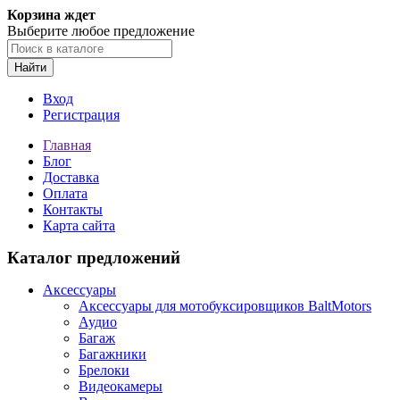
Корзина ждет
Выберите любое предложение
Найти
Вход
Регистрация
Главная
Блог
Доставка
Оплата
Контакты
Карта сайта
Каталог предложений
Аксессуары
Аксессуары для мотобуксировщиков BaltMotors
Аудио
Багаж
Багажники
Брелоки
Видеокамеры