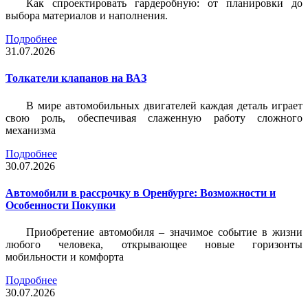
Как спроектировать гардеробную: от планировки до
выбора материалов и наполнения.
Подробнее
31.07.2026
Толкатели клапанов на ВАЗ
В мире автомобильных двигателей каждая деталь играет
свою роль, обеспечивая слаженную работу сложного
механизма
Подробнее
30.07.2026
Автомобили в рассрочку в Оренбурге: Возможности и
Особенности Покупки
Приобретение автомобиля – значимое событие в жизни
любого человека, открывающее новые горизонты
мобильности и комфорта
Подробнее
30.07.2026