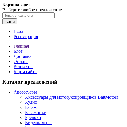
Корзина ждет
Выберите любое предложение
Найти
Вход
Регистрация
Главная
Блог
Доставка
Оплата
Контакты
Карта сайта
Каталог предложений
Аксессуары
Аксессуары для мотобуксировщиков BaltMotors
Аудио
Багаж
Багажники
Брелоки
Видеокамеры