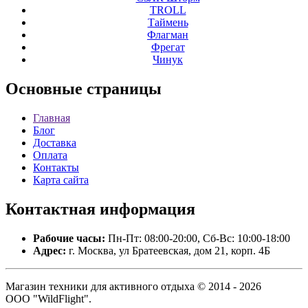
ТROLL
Таймень
Флагман
Фрегат
Чинук
Основные
страницы
Главная
Блог
Доставка
Оплата
Контакты
Карта сайта
Контактная
информация
Рабочие часы:
Пн-Пт: 08:00-20:00, Сб-Вс: 10:00-18:00
Адрес:
г. Москва, ул Братеевская, дом 21, корп. 4Б
Магазин техники для активного отдыха © 2014 - 2026
ООО "WildFlight".