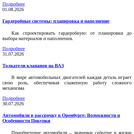
Подробнее
01.08.2026
Гардеробные системы: планировка и наполнение
Как спроектировать гардеробную: от планировки до
выбора материалов и наполнения.
Подробнее
31.07.2026
Толкатели клапанов на ВАЗ
В мире автомобильных двигателей каждая деталь играет
свою роль, обеспечивая слаженную работу сложного
механизма
Подробнее
30.07.2026
Автомобили в рассрочку в Оренбурге: Возможности и
Особенности Покупки
Приобретение автомобиля – значимое событие в жизни