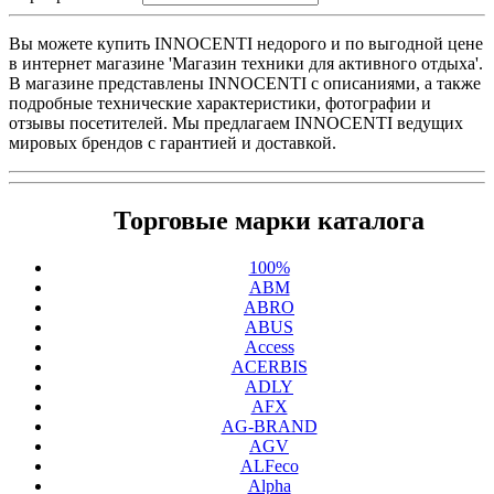
Вы можете купить INNOCENTI недорого и по выгодной цене
в интернет магазине 'Магазин техники для активного отдыха'.
В магазине представлены INNOCENTI с описаниями, а также
подробные технические характеристики, фотографии и
отзывы посетителей. Мы предлагаем INNOCENTI ведущих
мировых брендов с гарантией и доставкой.
Торговые марки каталога
100%
ABM
ABRO
ABUS
Access
ACERBIS
ADLY
AFX
AG-BRAND
AGV
ALFeco
Alpha