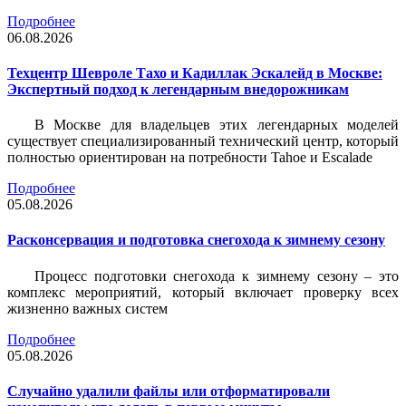
Подробнее
06.08.2026
Техцентр Шевроле Тахо и Кадиллак Эскалейд в Москве:
Экспертный подход к легендарным внедорожникам
В Москве для владельцев этих легендарных моделей
существует специализированный технический центр, который
полностью ориентирован на потребности Tahoe и Escalade
Подробнее
05.08.2026
Расконсервация и подготовка снегохода к зимнему сезону
Процесс подготовки снегохода к зимнему сезону – это
комплекс мероприятий, который включает проверку всех
жизненно важных систем
Подробнее
05.08.2026
Случайно удалили файлы или отформатировали