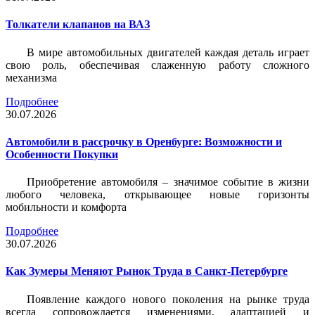
Толкатели клапанов на ВАЗ
В мире автомобильных двигателей каждая деталь играет
свою роль, обеспечивая слаженную работу сложного
механизма
Подробнее
30.07.2026
Автомобили в рассрочку в Оренбурге: Возможности и
Особенности Покупки
Приобретение автомобиля – значимое событие в жизни
любого человека, открывающее новые горизонты
мобильности и комфорта
Подробнее
30.07.2026
Как Зумеры Меняют Рынок Труда в Санкт-Петербурге
Появление каждого нового поколения на рынке труда
всегда сопровождается изменениями, адаптацией и