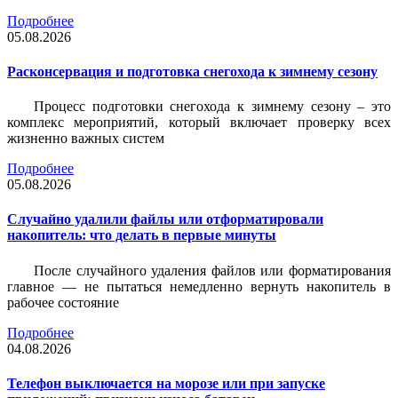
Подробнее
05.08.2026
Расконсервация и подготовка снегохода к зимнему сезону
Процесс подготовки снегохода к зимнему сезону – это
комплекс мероприятий, который включает проверку всех
жизненно важных систем
Подробнее
05.08.2026
Случайно удалили файлы или отформатировали
накопитель: что делать в первые минуты
После случайного удаления файлов или форматирования
главное — не пытаться немедленно вернуть накопитель в
рабочее состояние
Подробнее
04.08.2026
Телефон выключается на морозе или при запуске