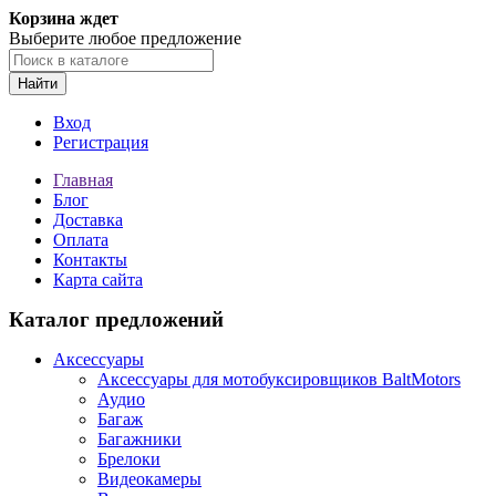
Корзина ждет
Выберите любое предложение
Найти
Вход
Регистрация
Главная
Блог
Доставка
Оплата
Контакты
Карта сайта
Каталог предложений
Аксессуары
Аксессуары для мотобуксировщиков BaltMotors
Аудио
Багаж
Багажники
Брелоки
Видеокамеры