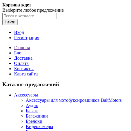
Корзина ждет
Выберите любое предложение
Найти
Вход
Регистрация
Главная
Блог
Доставка
Оплата
Контакты
Карта сайта
Каталог предложений
Аксессуары
Аксессуары для мотобуксировщиков BaltMotors
Аудио
Багаж
Багажники
Брелоки
Видеокамеры