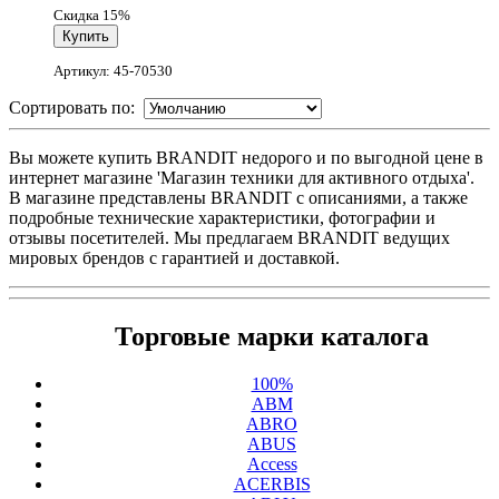
Скидка 15%
Артикул: 45-70530
Сортировать по:
Вы можете купить BRANDIT недорого и по выгодной цене в
интернет магазине 'Магазин техники для активного отдыха'.
В магазине представлены BRANDIT с описаниями, а также
подробные технические характеристики, фотографии и
отзывы посетителей. Мы предлагаем BRANDIT ведущих
мировых брендов с гарантией и доставкой.
Торговые марки каталога
100%
ABM
ABRO
ABUS
Access
ACERBIS