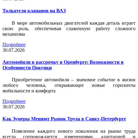
Толкатели клапанов на ВАЗ
В мире автомобильных двигателей каждая деталь играет
свою роль, обеспечивая слаженную работу сложного
механизма
Подробнее
30.07.2026
Автомобили в рассрочку в Оренбурге: Возможности и
Особенности Покупки
Приобретение автомобиля – значимое событие в жизни
любого человека, открывающее новые горизонты
мобильности и комфорта
Подробнее
30.07.2026
Как Зумеры Меняют Рынок Труда в Санкт-Петербурге
Появление каждого нового поколения на рынке труда
всегда сопровождается изменениями, адаптацией и