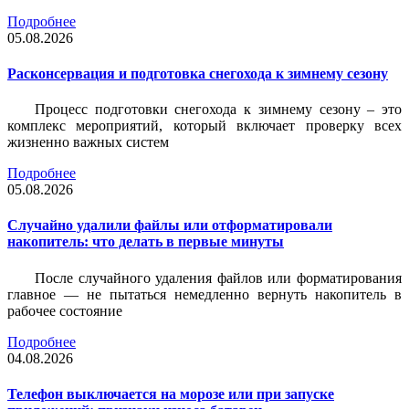
Подробнее
05.08.2026
Расконсервация и подготовка снегохода к зимнему сезону
Процесс подготовки снегохода к зимнему сезону – это
комплекс мероприятий, который включает проверку всех
жизненно важных систем
Подробнее
05.08.2026
Случайно удалили файлы или отформатировали
накопитель: что делать в первые минуты
После случайного удаления файлов или форматирования
главное — не пытаться немедленно вернуть накопитель в
рабочее состояние
Подробнее
04.08.2026
Телефон выключается на морозе или при запуске