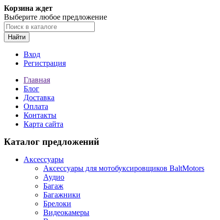
Корзина ждет
Выберите любое предложение
Найти
Вход
Регистрация
Главная
Блог
Доставка
Оплата
Контакты
Карта сайта
Каталог предложений
Аксессуары
Аксессуары для мотобуксировщиков BaltMotors
Аудио
Багаж
Багажники
Брелоки
Видеокамеры