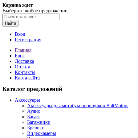
Корзина ждет
Выберите любое предложение
Найти
Вход
Регистрация
Главная
Блог
Доставка
Оплата
Контакты
Карта сайта
Каталог предложений
Аксессуары
Аксессуары для мотобуксировщиков BaltMotors
Аудио
Багаж
Багажники
Брелоки
Видеокамеры