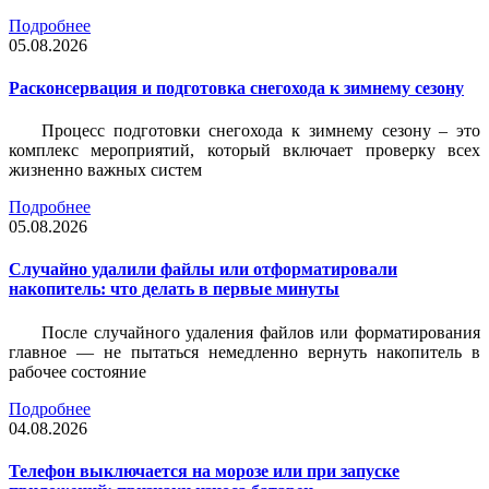
Подробнее
05.08.2026
Расконсервация и подготовка снегохода к зимнему сезону
Процесс подготовки снегохода к зимнему сезону – это
комплекс мероприятий, который включает проверку всех
жизненно важных систем
Подробнее
05.08.2026
Случайно удалили файлы или отформатировали
накопитель: что делать в первые минуты
После случайного удаления файлов или форматирования
главное — не пытаться немедленно вернуть накопитель в
рабочее состояние
Подробнее
04.08.2026
Телефон выключается на морозе или при запуске