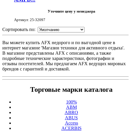
Уточните цену у менеджера
Артикул: 25-32097
Сортировать по:
Вы можете купить AFX недорого и по выгодной цене в
интернет магазине 'Магазин техники для активного отдыха'.
В магазине представлены AFX с описаниями, а также
подробные технические характеристики, фотографии и
отзывы посетителей. Мы предлагаем AFX ведущих мировых
брендов с гарантией и доставкой.
Торговые марки каталога
100%
ABM
ABRO
ABUS
Access
ACERBIS