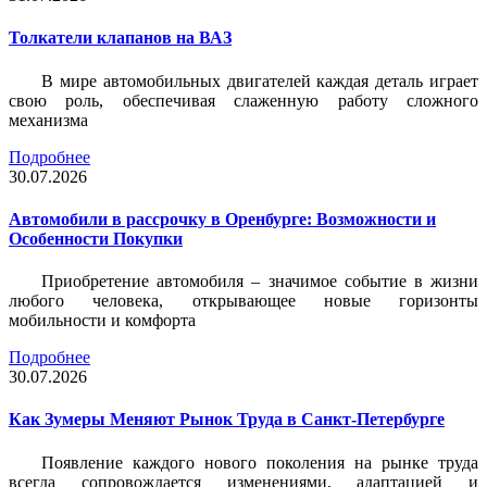
Толкатели клапанов на ВАЗ
В мире автомобильных двигателей каждая деталь играет
свою роль, обеспечивая слаженную работу сложного
механизма
Подробнее
30.07.2026
Автомобили в рассрочку в Оренбурге: Возможности и
Особенности Покупки
Приобретение автомобиля – значимое событие в жизни
любого человека, открывающее новые горизонты
мобильности и комфорта
Подробнее
30.07.2026
Как Зумеры Меняют Рынок Труда в Санкт-Петербурге
Появление каждого нового поколения на рынке труда
всегда сопровождается изменениями, адаптацией и