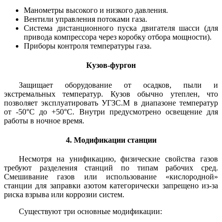
Манометры высокого и низкого давления.
Вентили управления потоками газа.
Система дистанционного пуска двигателя шасси (для
привода компрессора через коробку отбора мощности).
Приборы контроля температуры газа.
Кузов-фургон
Защищает оборудование от осадков, пыли и
экстремальных температур. Кузов обычно утеплен, что
позволяет эксплуатировать УГЗС.М в диапазоне температур
от -50°C до +50°C. Внутри предусмотрено освещение для
работы в ночное время.
4. Модификации станции
Несмотря на унификацию, физические свойства газов
требуют разделения станций по типам рабочих сред.
Смешивание газов или использование «кислородной»
станции для заправки азотом категорически запрещено из-за
риска взрыва или коррозии систем.
Существуют три основные модификации: