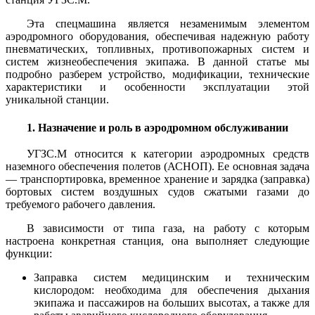
Эта спецмашина является незаменимым элементом
аэродромного оборудования, обеспечивая надежную работу
пневматических, топливных, противопожарных систем и
систем жизнеобеспечения экипажа. В данной статье мы
подробно разберем устройство, модификации, технические
характеристики и особенности эксплуатации этой
уникальной станции.
1. Назначение и роль в аэродромном обслуживании
УГЗС.М относится к категории аэродромных средств
наземного обеспечения полетов (АСНОП). Ее основная задача
— транспортировка, временное хранение и зарядка (заправка)
бортовых систем воздушных судов сжатыми газами до
требуемого рабочего давления.
В зависимости от типа газа, на работу с которым
настроена конкретная станция, она выполняет следующие
функции:
Заправка систем медицинским и техническим
кислородом: необходима для обеспечения дыхания
экипажа и пассажиров на больших высотах, а также для