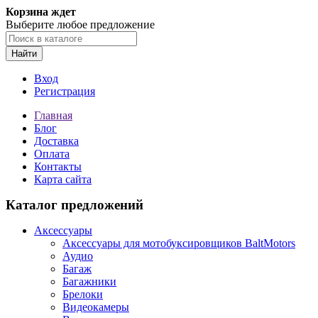
Корзина ждет
Выберите любое предложение
Найти
Вход
Регистрация
Главная
Блог
Доставка
Оплата
Контакты
Карта сайта
Каталог предложений
Аксессуары
Аксессуары для мотобуксировщиков BaltMotors
Аудио
Багаж
Багажники
Брелоки
Видеокамеры