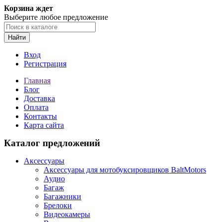
Корзина ждет
Выберите любое предложение
Найти
Вход
Регистрация
Главная
Блог
Доставка
Оплата
Контакты
Карта сайта
Каталог предложений
Аксессуары
Аксессуары для мотобуксировщиков BaltMotors
Аудио
Багаж
Багажники
Брелоки
Видеокамеры