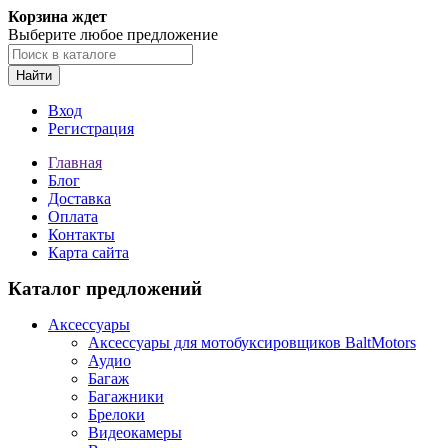
Корзина ждет
Выберите любое предложение
Найти
Вход
Регистрация
Главная
Блог
Доставка
Оплата
Контакты
Карта сайта
Каталог предложений
Аксессуары
Аксессуары для мотобуксировщиков BaltMotors
Аудио
Багаж
Багажники
Брелоки
Видеокамеры