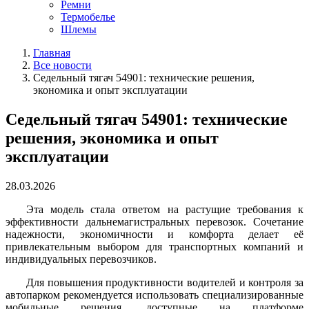
Ремни
Термобелье
Шлемы
Главная
Все новости
Седельный тягач 54901: технические решения,
экономика и опыт эксплуатации
Седельный тягач 54901: технические
решения, экономика и опыт
эксплуатации
28.03.2026
Эта модель стала ответом на растущие требования к
эффективности дальнемагистральных перевозок. Сочетание
надежности, экономичности и комфорта делает её
привлекательным выбором для транспортных компаний и
индивидуальных перевозчиков.
Для повышения продуктивности водителей и контроля за
автопарком рекомендуется использовать специализированные
мобильные решения, доступные на платформе