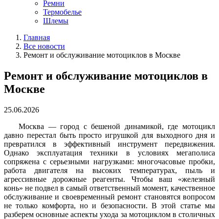
Ремни
Термобелье
Шлемы
Главная
Все новости
Ремонт и обслуживание мотоциклов в Москве
Ремонт и обслуживание мотоциклов в
Москве
25.06.2026
Москва — город с бешеной динамикой, где мотоцикл
давно перестал быть просто игрушкой для выходного дня и
превратился в эффективный инструмент передвижения.
Однако эксплуатация техники в условиях мегаполиса
сопряжена с серьезными нагрузками: многочасовые пробки,
работа двигателя на высоких температурах, пыль и
агрессивные дорожные реагенты. Чтобы ваш «железный
конь» не подвел в самый ответственный момент, качественное
обслуживание и своевременный ремонт становятся вопросом
не только комфорта, но и безопасности.
В этой статье мы
разберем основные аспекты ухода за мотоциклом в столичных