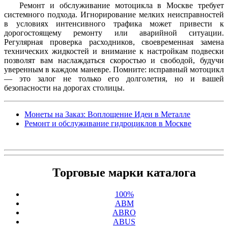
Ремонт и обслуживание мотоцикла в Москве требует
системного подхода. Игнорирование мелких неисправностей
в условиях интенсивного трафика может привести к
дорогостоящему ремонту или аварийной ситуации.
Регулярная проверка расходников, своевременная замена
технических жидкостей и внимание к настройкам подвески
позволят вам наслаждаться скоростью и свободой, будучи
уверенным в каждом маневре. Помните: исправный мотоцикл
— это залог не только его долголетия, но и вашей
безопасности на дорогах столицы.
Монеты на Заказ: Воплощение Идеи в Металле
Ремонт и обслуживание гидроциклов в Москве
Торговые марки каталога
100%
ABM
ABRO
ABUS