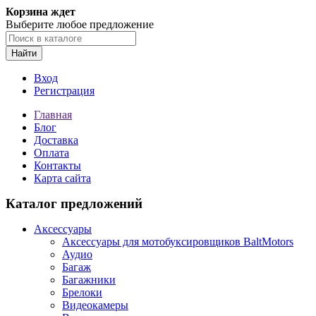
Корзина ждет
Выберите любое предложение
Найти
Вход
Регистрация
Главная
Блог
Доставка
Оплата
Контакты
Карта сайта
Каталог предложений
Аксессуары
Аксессуары для мотобуксировщиков BaltMotors
Аудио
Багаж
Багажники
Брелоки
Видеокамеры