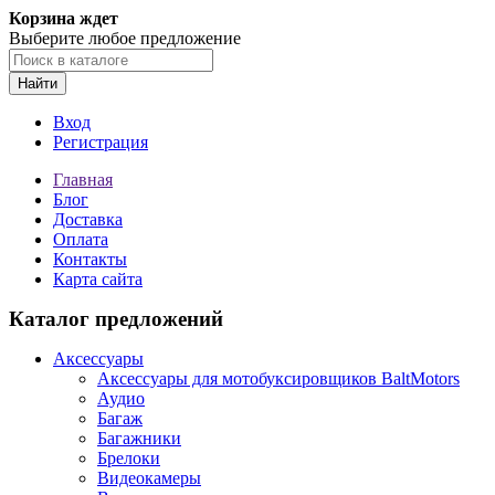
Корзина ждет
Выберите любое предложение
Найти
Вход
Регистрация
Главная
Блог
Доставка
Оплата
Контакты
Карта сайта
Каталог предложений
Аксессуары
Аксессуары для мотобуксировщиков BaltMotors
Аудио
Багаж
Багажники
Брелоки
Видеокамеры