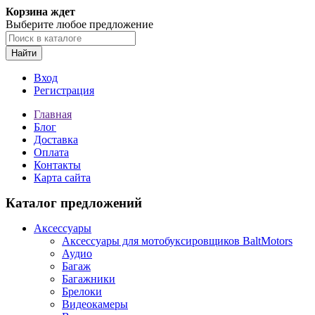
Корзина ждет
Выберите любое предложение
Найти
Вход
Регистрация
Главная
Блог
Доставка
Оплата
Контакты
Карта сайта
Каталог предложений
Аксессуары
Аксессуары для мотобуксировщиков BaltMotors
Аудио
Багаж
Багажники
Брелоки
Видеокамеры