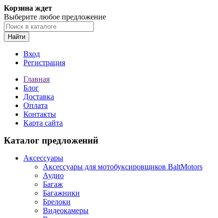
Корзина ждет
Выберите любое предложение
Найти
Вход
Регистрация
Главная
Блог
Доставка
Оплата
Контакты
Карта сайта
Каталог предложений
Аксессуары
Аксессуары для мотобуксировщиков BaltMotors
Аудио
Багаж
Багажники
Брелоки
Видеокамеры