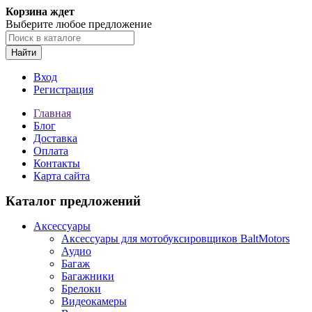
Корзина ждет
Выберите любое предложение
Найти
Вход
Регистрация
Главная
Блог
Доставка
Оплата
Контакты
Карта сайта
Каталог предложений
Аксессуары
Аксессуары для мотобуксировщиков BaltMotors
Аудио
Багаж
Багажники
Брелоки
Видеокамеры