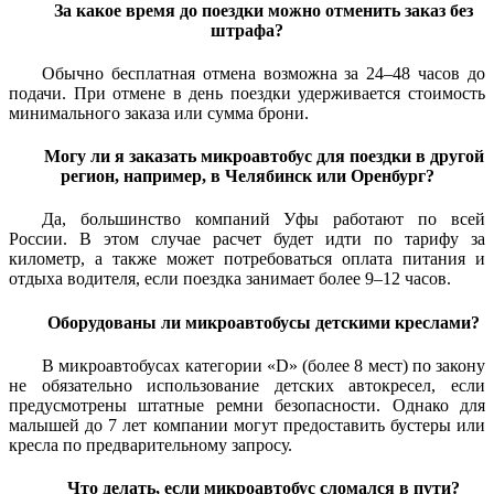
За какое время до поездки можно отменить заказ без
штрафа?
Обычно бесплатная отмена возможна за 24–48 часов до
подачи. При отмене в день поездки удерживается стоимость
минимального заказа или сумма брони.
Могу ли я заказать микроавтобус для поездки в другой
регион, например, в Челябинск или Оренбург?
Да, большинство компаний Уфы работают по всей
России. В этом случае расчет будет идти по тарифу за
километр, а также может потребоваться оплата питания и
отдыха водителя, если поездка занимает более 9–12 часов.
Оборудованы ли микроавтобусы детскими креслами?
В микроавтобусах категории «D» (более 8 мест) по закону
не обязательно использование детских автокресел, если
предусмотрены штатные ремни безопасности. Однако для
малышей до 7 лет компании могут предоставить бустеры или
кресла по предварительному запросу.
Что делать, если микроавтобус сломался в пути?