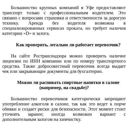
Большинство крупных компаний в Уфе предоставляют
транспорт только с профессиональным водителем. Это
связано с вопросами страховки и ответственности за дорогую
технику. Аренда без водителя возможна в
специализированных сервисах проката, но требует наличия
категории «D» и залога.
Как проверить, легально ли работает перевозчик?
На сайте Ространснадзора можно проверить наличие
лицензии по ИНН компании или по номеру транспортного
средства. Также добросовестный перевозчик всегда выдает
чек или закрывающие документы для бухгалтерии.
Можно ли распивать спиртные напитки в салоне
(например, на свадьбе)?
Большинство перевозчиков категорически запрещают
употребление алкоголя в салоне, так как это ведет к порче
обивки и создает риски для безопасности. Этот момент стоит
уточнять заранее; иногда возможен вариант с
дополнительным залогом на химчистку.