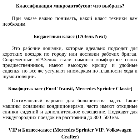
Классификация микроавтобусов: что выбрать?
При заказе важно понимать, какой класс техники вам
необходим.
Бюджетный класс (ГАЗель Next)
Это рабочие лошадки, которые идеально подходят для
коротких поездок по городу или доставки рабочих бригад.
Современные «ГАЗели» стали намного комфортнее своих
предшественников, имеют высокую крышу и удобные
сиденья, но все же уступают иномаркам по плавности хода и
шумоизоляции.
Комфорт-класс (Ford Transit, Mercedes Sprinter Classic)
Оптимальный вариант для большинства задач. Такие
машины оснащены кондиционерами, часто имеют откидные
спинки сидений и дополнительное освещение. Подходят для
междугородних поездок на расстояния до 300–500 км.
VIP и Бизнес-класс (Mercedes Sprinter VIP, Volkswagen
Crafter)